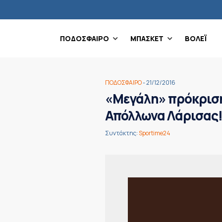
ΠΟΔΟΣΦΑΙΡΟ
ΜΠΑΣΚΕΤ
ΒΟΛΕΪ
ΠΟΔΟΣΦΑΙΡΟ
- 21/12/2016
«Μεγάλη» πρόκριση 
Απόλλωνα Λάρισας
Συντάκτης:
Sportime24