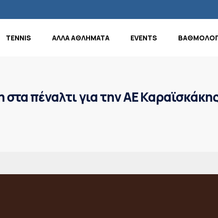
TENNIS
ΑΛΛΑ ΑΘΛΗΜΑΤΑ
EVENTS
ΒΑΘΜΟΛΟΓ
στα πέναλτι για την ΑΕ Καραϊσκάκης
!