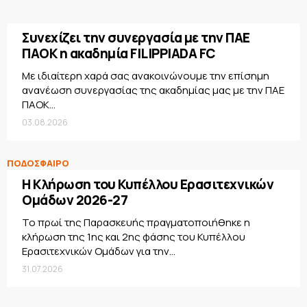
Συνεχίζει την συνεργασία με την ΠΑΕ
ΠΑΟΚ η ακαδημία FILIPPIADA FC
Με ιδιαίτερη χαρά σας ανακοινώνουμε την επίσημη
ανανέωση συνεργασίας της ακαδημίας μας με την ΠΑΕ
ΠΑΟΚ...
03.08.2026
ΠΟΔΟΣΦΑΙΡΟ
Η Κλήρωση του Κυπέλλου Ερασιτεχνικών
Ομάδων 2026-27
Το πρωί της Παρασκευής πραγματοποιήθηκε η
κλήρωση της 1ης και 2ης φάσης του Κυπέλλου
Ερασιτεχνικών Ομάδων για την...
31.07.2026