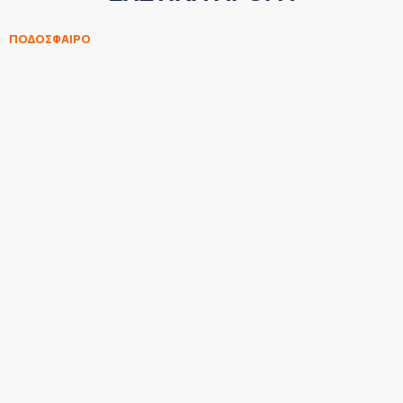
ΠΟΔΟΣΦΑΙΡΟ