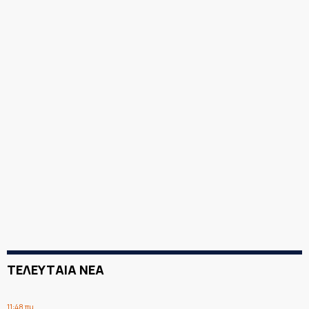
ΤΕΛΕΥΤΑΙΑ ΝΕΑ
11:48 πμ