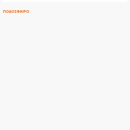
ΠΟΔΟΣΦΑΙΡΟ