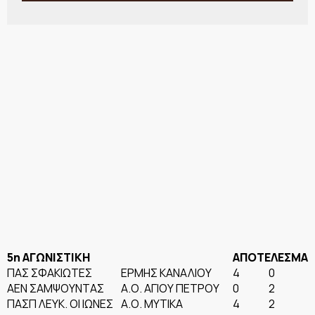
5η ΑΓΩΝΙΣΤΙΚΗ
ΑΠΟΤΕΛΕΣΜΑ
ΠΑΣ ΣΦΑΚΙΩΤΕΣ
ΕΡΜΗΣ ΚΑΝΑΛΙΟΥ
4
0
ΑΕΝ ΣΑΜΨΟΥΝΤΑΣ
Α.Ο. ΑΓΙΟΥ ΠΕΤΡΟΥ
0
2
ΠΑΣΠ ΛΕΥΚ. ΟΙ ΙΩΝΕΣ
Α.Ο. ΜΥΤΙΚΑ
4
2