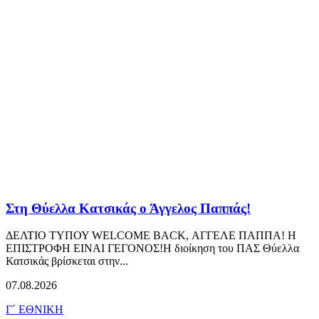
Στη Θύελλα Κατσικάς ο Άγγελος Παππάς!
ΔΕΛΤΙΟ ΤΥΠΟΥ WELCOME BACK, ΑΓΓΕΛΕ ΠΑΠΠΑ! Η
ΕΠΙΣΤΡΟΦΗ ΕΙΝΑΙ ΓΕΓΟΝΟΣ!Η διοίκηση του ΠΑΣ Θύελλα
Κατσικάς βρίσκεται στην...
07.08.2026
Γ΄ ΕΘΝΙΚΗ