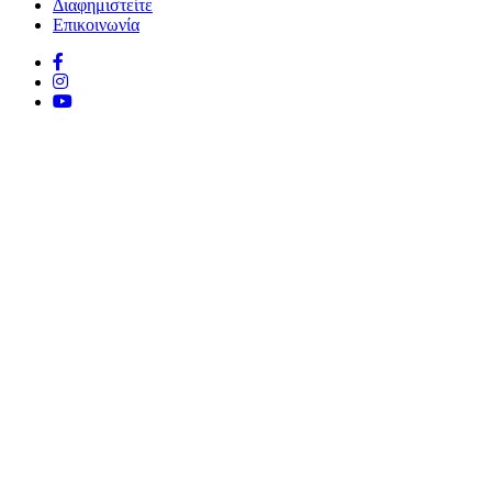
Διαφημιστείτε
Επικοινωνία