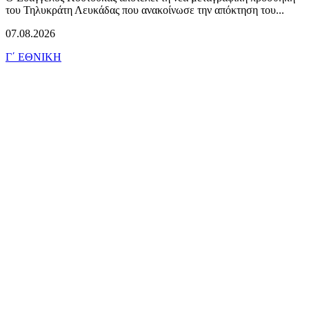
του Τηλυκράτη Λευκάδας που ανακοίνωσε την απόκτηση του...
07.08.2026
Γ΄ ΕΘΝΙΚΗ