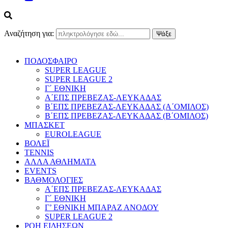
Αναζήτηση για:
ΠΟΔΟΣΦΑΙΡΟ
SUPER LEAGUE
SUPER LEAGUE 2
Γ΄ ΕΘΝΙΚΗ
Α΄ΕΠΣ ΠΡΕΒΕΖΑΣ-ΛΕΥΚΑΔΑΣ
Β΄ΕΠΣ ΠΡΕΒΕΖΑΣ-ΛΕΥΚΑΔΑΣ (Α΄ΟΜΙΛΟΣ)
Β΄ΕΠΣ ΠΡΕΒΕΖΑΣ-ΛΕΥΚΑΔΑΣ (Β΄ΟΜΙΛΟΣ)
ΜΠΑΣΚΕΤ
EUROLEAGUE
ΒΟΛΕΪ
TENNIS
ΑΛΛΑ ΑΘΛΗΜΑΤΑ
EVENTS
ΒΑΘΜΟΛΟΓΙΕΣ
Α΄ΕΠΣ ΠΡΕΒΕΖΑΣ-ΛΕΥΚΑΔΑΣ
Γ΄ ΕΘΝΙΚΗ
Γ’ ΕΘΝΙΚΗ ΜΠΑΡΑΖ ΑΝΟΔΟΥ
SUPER LEAGUE 2
ΡΟΗ ΕΙΔΗΣΕΩΝ