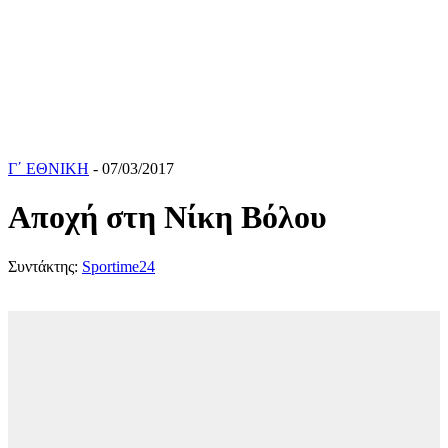
Γ΄ ΕΘΝΙΚΗ
- 07/03/2017
Αποχή στη Νίκη Βόλου
Συντάκτης:
Sportime24