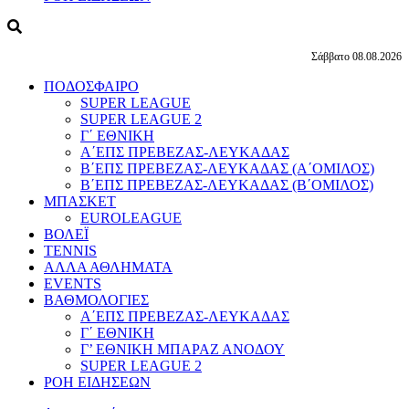
Σάββατο 08.08.2026
ΠΟΔΟΣΦΑΙΡΟ
SUPER LEAGUE
SUPER LEAGUE 2
Γ΄ ΕΘΝΙΚΗ
Α΄ΕΠΣ ΠΡΕΒΕΖΑΣ-ΛΕΥΚΑΔΑΣ
Β΄ΕΠΣ ΠΡΕΒΕΖΑΣ-ΛΕΥΚΑΔΑΣ (Α΄ΟΜΙΛΟΣ)
Β΄ΕΠΣ ΠΡΕΒΕΖΑΣ-ΛΕΥΚΑΔΑΣ (Β΄ΟΜΙΛΟΣ)
ΜΠΑΣΚΕΤ
EUROLEAGUE
ΒΟΛΕΪ
TENNIS
ΑΛΛΑ ΑΘΛΗΜΑΤΑ
EVENTS
ΒΑΘΜΟΛΟΓΙΕΣ
Α΄ΕΠΣ ΠΡΕΒΕΖΑΣ-ΛΕΥΚΑΔΑΣ
Γ΄ ΕΘΝΙΚΗ
Γ’ ΕΘΝΙΚΗ ΜΠΑΡΑΖ ΑΝΟΔΟΥ
SUPER LEAGUE 2
ΡΟΗ ΕΙΔΗΣΕΩΝ