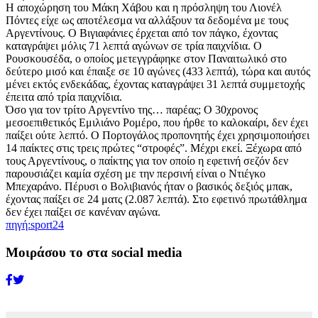
Η αποχώρηση του Μάκη Χάβου και η πρόσληψη του Λιονέλ
Πόντες είχε ως αποτέλεσμα να αλλάξουν τα δεδομένα με τους
Αργεντίνους. Ο Βιγιαφάνιες έρχεται από τον πάγκο, έχοντας
καταγράψει μόλις 71 λεπτά αγώνων σε τρία παιχνίδια. Ο
Ρουσκουσέδα, ο οποίος μετεγγράφηκε στον Παναιτωλικό στο
δεύτερο μισό και έπαιξε σε 10 αγώνες (433 λεπτά), τώρα και αυτός
μένει εκτός ενδεκάδας, έχοντας καταγράψει 31 λεπτά συμμετοχής
έπειτα από τρία παιχνίδια.
Όσο για τον τρίτο Αργεντίνο της… παρέας; Ο 30χρονος
μεσοεπιθετικός Εμιλιάνο Ρομέρο, που ήρθε το καλοκαίρι, δεν έχει
παίξει ούτε λεπτό. O Πορτογάλος προπονητής έχει χρησιμοποιήσει
14 παίκτες στις τρεις πρώτες “στροφές”. Μέχρι εκεί. Ξέχωρα από
τους Αργεντίνους, ο παίκτης για τον οποίο η εφετινή σεζόν δεν
παρουσιάζει καμία σχέση με την περσινή είναι ο Ντιέγκο
Μπεχαράνο. Πέρυσι ο Βολιβιανός ήταν ο βασικός δεξιός μπακ,
έχοντας παίξει σε 24 ματς (2.087 λεπτά). Στο εφετινό πρωτάθλημα
δεν έχει παίξει σε κανέναν αγώνα.
πηγή:sport24
Μοιράσου το στα social media