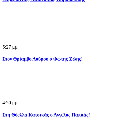
5:27 μμ
Στον Θρίαμβο Λούρου ο Φώτης Ζώης!
4:50 μμ
Στη Θύελλα Κατσικάς ο Άγγελος Παππάς!