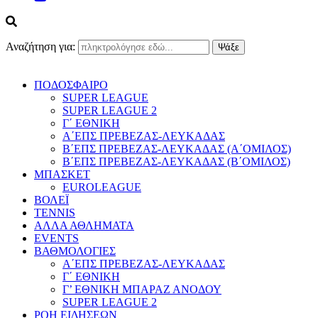
Αναζήτηση για:
ΠΟΔΟΣΦΑΙΡΟ
SUPER LEAGUE
SUPER LEAGUE 2
Γ΄ ΕΘΝΙΚΗ
Α΄ΕΠΣ ΠΡΕΒΕΖΑΣ-ΛΕΥΚΑΔΑΣ
Β΄ΕΠΣ ΠΡΕΒΕΖΑΣ-ΛΕΥΚΑΔΑΣ (Α΄ΟΜΙΛΟΣ)
Β΄ΕΠΣ ΠΡΕΒΕΖΑΣ-ΛΕΥΚΑΔΑΣ (Β΄ΟΜΙΛΟΣ)
ΜΠΑΣΚΕΤ
EUROLEAGUE
ΒΟΛΕΪ
TENNIS
ΑΛΛΑ ΑΘΛΗΜΑΤΑ
EVENTS
ΒΑΘΜΟΛΟΓΙΕΣ
Α΄ΕΠΣ ΠΡΕΒΕΖΑΣ-ΛΕΥΚΑΔΑΣ
Γ΄ ΕΘΝΙΚΗ
Γ’ ΕΘΝΙΚΗ ΜΠΑΡΑΖ ΑΝΟΔΟΥ
SUPER LEAGUE 2
ΡΟΗ ΕΙΔΗΣΕΩΝ