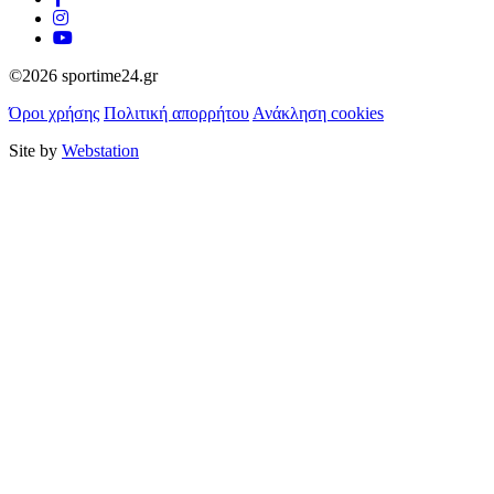
©2026 sportime24.gr
Όροι χρήσης
Πολιτική απορρήτου
Ανάκληση cookies
Site by
Webstation