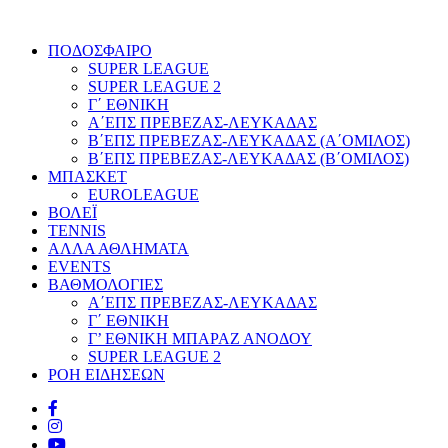
ΠΟΔΟΣΦΑΙΡΟ
SUPER LEAGUE
SUPER LEAGUE 2
Γ΄ ΕΘΝΙΚΗ
Α΄ΕΠΣ ΠΡΕΒΕΖΑΣ-ΛΕΥΚΑΔΑΣ
Β΄ΕΠΣ ΠΡΕΒΕΖΑΣ-ΛΕΥΚΑΔΑΣ (Α΄ΟΜΙΛΟΣ)
Β΄ΕΠΣ ΠΡΕΒΕΖΑΣ-ΛΕΥΚΑΔΑΣ (Β΄ΟΜΙΛΟΣ)
ΜΠΑΣΚΕΤ
EUROLEAGUE
ΒΟΛΕΪ
TENNIS
ΑΛΛΑ ΑΘΛΗΜΑΤΑ
EVENTS
ΒΑΘΜΟΛΟΓΙΕΣ
Α΄ΕΠΣ ΠΡΕΒΕΖΑΣ-ΛΕΥΚΑΔΑΣ
Γ΄ ΕΘΝΙΚΗ
Γ’ ΕΘΝΙΚΗ ΜΠΑΡΑΖ ΑΝΟΔΟΥ
SUPER LEAGUE 2
ΡΟΗ ΕΙΔΗΣΕΩΝ