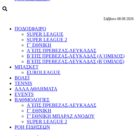
Σάββατο 08.08.2026
ΠΟΔΟΣΦΑΙΡΟ
SUPER LEAGUE
SUPER LEAGUE 2
Γ΄ ΕΘΝΙΚΗ
Α΄ΕΠΣ ΠΡΕΒΕΖΑΣ-ΛΕΥΚΑΔΑΣ
Β΄ΕΠΣ ΠΡΕΒΕΖΑΣ-ΛΕΥΚΑΔΑΣ (Α΄ΟΜΙΛΟΣ)
Β΄ΕΠΣ ΠΡΕΒΕΖΑΣ-ΛΕΥΚΑΔΑΣ (Β΄ΟΜΙΛΟΣ)
ΜΠΑΣΚΕΤ
EUROLEAGUE
ΒΟΛΕΪ
TENNIS
ΑΛΛΑ ΑΘΛΗΜΑΤΑ
EVENTS
ΒΑΘΜΟΛΟΓΙΕΣ
Α΄ΕΠΣ ΠΡΕΒΕΖΑΣ-ΛΕΥΚΑΔΑΣ
Γ΄ ΕΘΝΙΚΗ
Γ’ ΕΘΝΙΚΗ ΜΠΑΡΑΖ ΑΝΟΔΟΥ
SUPER LEAGUE 2
ΡΟΗ ΕΙΔΗΣΕΩΝ