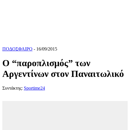
ΠΟΔΟΣΦΑΙΡΟ
- 16/09/2015
Ο “παροπλισμός” των
Αργεντίνων στον Παναιτωλικό
Συντάκτης:
Sportime24