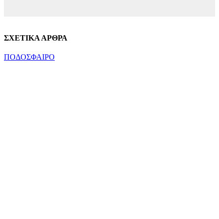
ΣΧΕΤΙΚΑ ΑΡΘΡΑ
ΠΟΔΟΣΦΑΙΡΟ