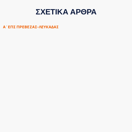
ΣΧΕΤΙΚΑ ΑΡΘΡΑ
Α΄ΕΠΣ ΠΡΕΒΕΖΑΣ-ΛΕΥΚΑΔΑΣ