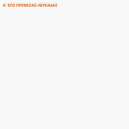
Α΄ΕΠΣ ΠΡΕΒΕΖΑΣ-ΛΕΥΚΑΔΑΣ