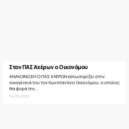
Στον ΠΑΣ Αχέρων ο Οικονόμου
ΑΝΑΚΟΙΝΩΣΗ Ο ΠΑΣ ΑΧΕΡΩΝ καλωσορίζει στην
οικογένειά του τον Κωνσταντίνο Οικονόμου, ο οποίος
θα φορά την...
04.08.2026