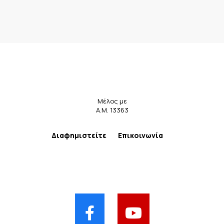
Μέλος με
Α.Μ. 13363
Διαφημιστείτε
Επικοινωνία