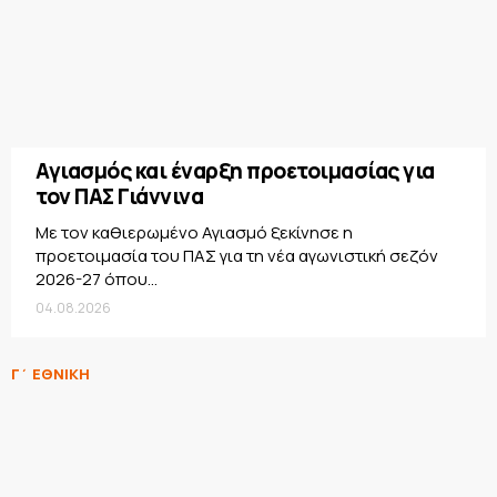
Αγιασμός και έναρξη προετοιμασίας για
τον ΠΑΣ Γιάννινα
Με τον καθιερωμένο Αγιασμό ξεκίνησε η
προετοιμασία του ΠΑΣ για τη νέα αγωνιστική σεζόν
2026-27 όπου...
04.08.2026
Γ΄ ΕΘΝΙΚΗ