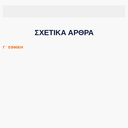
ΣΧΕΤΙΚΑ ΑΡΘΡΑ
Γ΄ ΕΘΝΙΚΗ