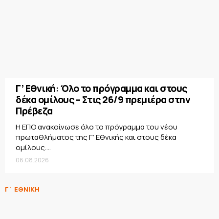
Γ’ Εθνική: Όλο το πρόγραμμα και στους
δέκα ομίλους – Στις 26/9 πρεμιέρα στην
Πρέβεζα
Η ΕΠΟ ανακοίνωσε όλο το πρόγραμμα του νέου
πρωταθλήματος της Γ’ Εθνικής και στους δέκα
ομίλους....
06.08.2026
Γ΄ ΕΘΝΙΚΗ