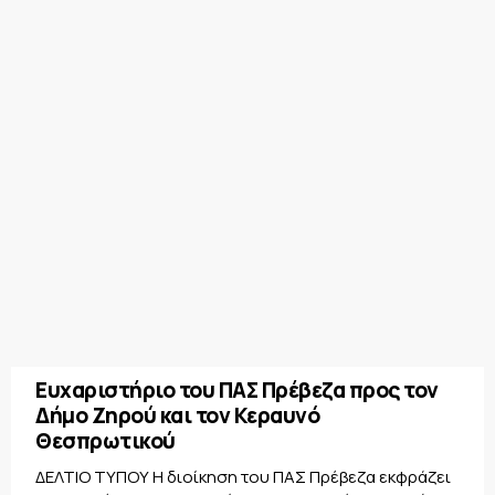
Ευχαριστήριο του ΠΑΣ Πρέβεζα προς τον
Δήμο Ζηρού και τον Κεραυνό
Θεσπρωτικού
ΔΕΛΤΙΟ ΤΥΠΟΥ Η διοίκηση του ΠΑΣ Πρέβεζα εκφράζει