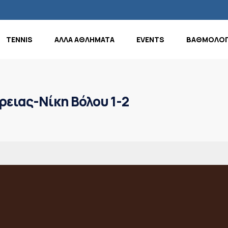
TENNIS
ΑΛΛΑ ΑΘΛΗΜΑΤΑ
EVENTS
ΒΑΘΜΟΛΟΓ
ρειας-Νίκη Βόλου 1-2