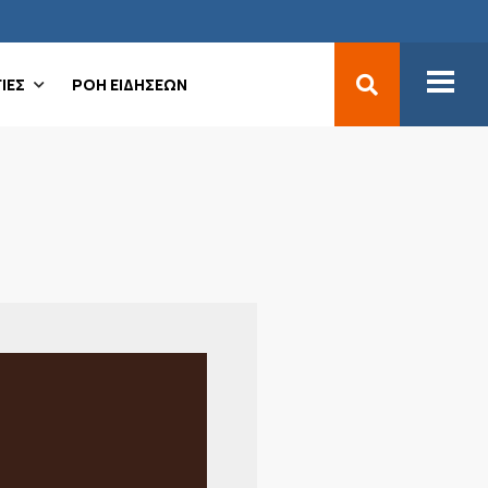
ΙΕΣ
ΡΟΗ ΕΙΔΗΣΕΩΝ