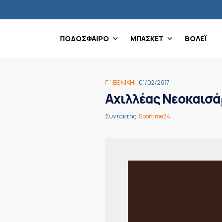
ΠΟΔΟΣΦΑΙΡΟ
ΜΠΑΣΚΕΤ
ΒΟΛΕΪ
Γ΄ ΕΘΝΙΚΗ
- 01/02/2017
Αχιλλέας Νεοκαισά
Συντάκτης:
Sportime24