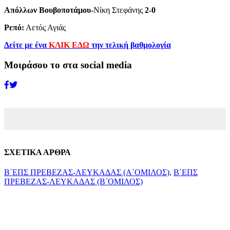
Απόλλων Βουβοποτάμου
-Νίκη Στεφάνης
2-0
Ρεπό:
Αετός Αγιάς
Δείτε με ένα
ΚΛΙΚ ΕΔΩ
την τελική βαθμολογία
Μοιράσου το στα social media
ΣΧΕΤΙΚΑ ΑΡΘΡΑ
Β΄ΕΠΣ ΠΡΕΒΕΖΑΣ-ΛΕΥΚΑΔΑΣ (Α΄ΟΜΙΛΟΣ)
,
Β΄ΕΠΣ
ΠΡΕΒΕΖΑΣ-ΛΕΥΚΑΔΑΣ (Β΄ΟΜΙΛΟΣ)