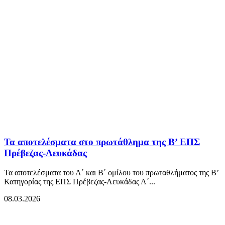
Τα αποτελέσματα στο πρωτάθλημα της Β’ ΕΠΣ
Πρέβεζας-Λευκάδας
Τα αποτελέσματα του Α΄ και Β΄ ομίλου του πρωταθλήματος της Β’
Κατηγορίας της ΕΠΣ Πρέβεζας-Λευκάδας Α΄...
08.03.2026