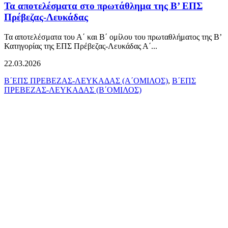
Τα αποτελέσματα στο πρωτάθλημα της Β’ ΕΠΣ
Πρέβεζας-Λευκάδας
Τα αποτελέσματα του Α΄ και Β΄ ομίλου του πρωταθλήματος της Β’
Κατηγορίας της ΕΠΣ Πρέβεζας-Λευκάδας Α΄...
22.03.2026
Β΄ΕΠΣ ΠΡΕΒΕΖΑΣ-ΛΕΥΚΑΔΑΣ (Α΄ΟΜΙΛΟΣ)
,
Β΄ΕΠΣ
ΠΡΕΒΕΖΑΣ-ΛΕΥΚΑΔΑΣ (Β΄ΟΜΙΛΟΣ)