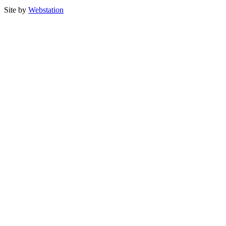
Site by
Webstation