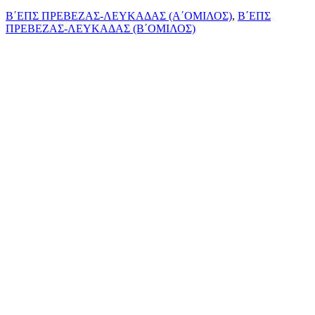
Β΄ΕΠΣ ΠΡΕΒΕΖΑΣ-ΛΕΥΚΑΔΑΣ (Α΄ΟΜΙΛΟΣ)
,
Β΄ΕΠΣ
ΠΡΕΒΕΖΑΣ-ΛΕΥΚΑΔΑΣ (Β΄ΟΜΙΛΟΣ)