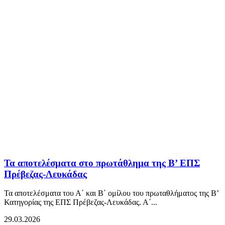
Τα αποτελέσματα στο πρωτάθλημα της Β’ ΕΠΣ
Πρέβεζας-Λευκάδας
Τα αποτελέσματα του Α΄ και Β΄ ομίλου του πρωταθλήματος της Β’
Κατηγορίας της ΕΠΣ Πρέβεζας-Λευκάδας. Α΄...
29.03.2026