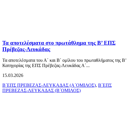
Τα αποτελέσματα στο πρωτάθλημα της Β’ ΕΠΣ
Πρέβεζας-Λευκάδας
Τα αποτελέσματα του Α΄ και Β΄ ομίλου του πρωταθλήματος της Β’
Κατηγορίας της ΕΠΣ Πρέβεζας-Λευκάδας Α΄...
15.03.2026
Β΄ΕΠΣ ΠΡΕΒΕΖΑΣ-ΛΕΥΚΑΔΑΣ (Α΄ΟΜΙΛΟΣ)
,
Β΄ΕΠΣ
ΠΡΕΒΕΖΑΣ-ΛΕΥΚΑΔΑΣ (Β΄ΟΜΙΛΟΣ)