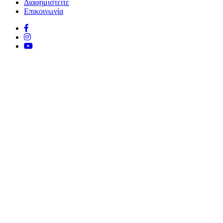
Διαφημιστείτε
Επικοινωνία