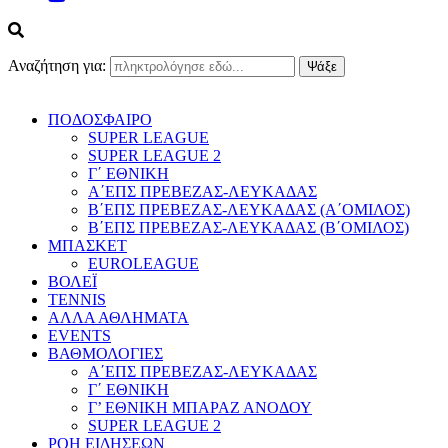
Αναζήτηση για:
ΠΟΔΟΣΦΑΙΡΟ
SUPER LEAGUE
SUPER LEAGUE 2
Γ΄ ΕΘΝΙΚΗ
Α΄ΕΠΣ ΠΡΕΒΕΖΑΣ-ΛΕΥΚΑΔΑΣ
Β΄ΕΠΣ ΠΡΕΒΕΖΑΣ-ΛΕΥΚΑΔΑΣ (Α΄ΟΜΙΛΟΣ)
Β΄ΕΠΣ ΠΡΕΒΕΖΑΣ-ΛΕΥΚΑΔΑΣ (Β΄ΟΜΙΛΟΣ)
ΜΠΑΣΚΕΤ
EUROLEAGUE
ΒΟΛΕΪ
TENNIS
ΑΛΛΑ ΑΘΛΗΜΑΤΑ
EVENTS
ΒΑΘΜΟΛΟΓΙΕΣ
Α΄ΕΠΣ ΠΡΕΒΕΖΑΣ-ΛΕΥΚΑΔΑΣ
Γ΄ ΕΘΝΙΚΗ
Γ’ ΕΘΝΙΚΗ ΜΠΑΡΑΖ ΑΝΟΔΟΥ
SUPER LEAGUE 2
ΡΟΗ ΕΙΔΗΣΕΩΝ