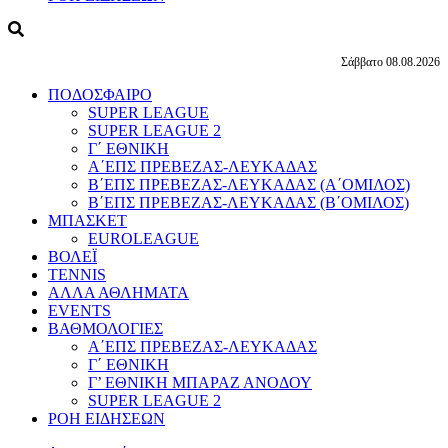
Σάββατο 08.08.2026
ΠΟΔΟΣΦΑΙΡΟ
SUPER LEAGUE
SUPER LEAGUE 2
Γ΄ ΕΘΝΙΚΗ
Α΄ΕΠΣ ΠΡΕΒΕΖΑΣ-ΛΕΥΚΑΔΑΣ
Β΄ΕΠΣ ΠΡΕΒΕΖΑΣ-ΛΕΥΚΑΔΑΣ (Α΄ΟΜΙΛΟΣ)
Β΄ΕΠΣ ΠΡΕΒΕΖΑΣ-ΛΕΥΚΑΔΑΣ (Β΄ΟΜΙΛΟΣ)
ΜΠΑΣΚΕΤ
EUROLEAGUE
ΒΟΛΕΪ
TENNIS
ΑΛΛΑ ΑΘΛΗΜΑΤΑ
EVENTS
ΒΑΘΜΟΛΟΓΙΕΣ
Α΄ΕΠΣ ΠΡΕΒΕΖΑΣ-ΛΕΥΚΑΔΑΣ
Γ΄ ΕΘΝΙΚΗ
Γ’ ΕΘΝΙΚΗ ΜΠΑΡΑΖ ΑΝΟΔΟΥ
SUPER LEAGUE 2
ΡΟΗ ΕΙΔΗΣΕΩΝ