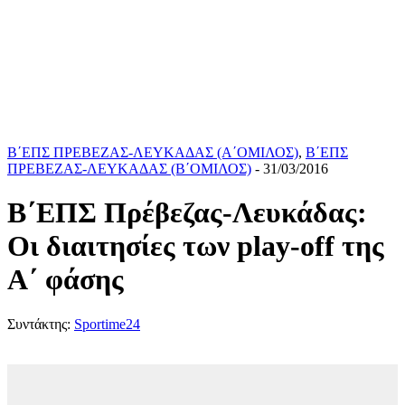
Β΄ΕΠΣ ΠΡΕΒΕΖΑΣ-ΛΕΥΚΑΔΑΣ (Α΄ΟΜΙΛΟΣ)
,
Β΄ΕΠΣ
ΠΡΕΒΕΖΑΣ-ΛΕΥΚΑΔΑΣ (Β΄ΟΜΙΛΟΣ)
- 31/03/2016
Β΄ΕΠΣ Πρέβεζας-Λευκάδας:
Οι διαιτησίες των play-off της
Α΄ φάσης
Συντάκτης:
Sportime24