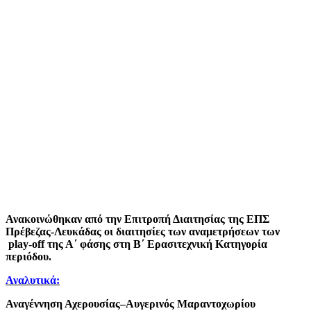
Ανακοινώθηκαν από την Επιτροπή Διαιτησίας της ΕΠΣ
Πρέβεζας-Λευκάδας οι διαιτησίες των αναμετρήσεων των
play-off της Α΄ φάσης στη Β΄ Ερασιτεχνική Κατηγορία
περιόδου.
Αναλυτικά:
Αναγέννηση Αχερουσίας–Αυγερινός Μαραντοχωρίου