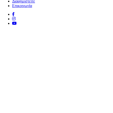
Διαφημιστείτε
Επικοινωνία