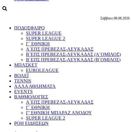
Σάββατο 08.08.2026
ΠΟΔΟΣΦΑΙΡΟ
SUPER LEAGUE
SUPER LEAGUE 2
Γ΄ ΕΘΝΙΚΗ
Α΄ΕΠΣ ΠΡΕΒΕΖΑΣ-ΛΕΥΚΑΔΑΣ
Β΄ΕΠΣ ΠΡΕΒΕΖΑΣ-ΛΕΥΚΑΔΑΣ (Α΄ΟΜΙΛΟΣ)
Β΄ΕΠΣ ΠΡΕΒΕΖΑΣ-ΛΕΥΚΑΔΑΣ (Β΄ΟΜΙΛΟΣ)
ΜΠΑΣΚΕΤ
EUROLEAGUE
ΒΟΛΕΪ
TENNIS
ΑΛΛΑ ΑΘΛΗΜΑΤΑ
EVENTS
ΒΑΘΜΟΛΟΓΙΕΣ
Α΄ΕΠΣ ΠΡΕΒΕΖΑΣ-ΛΕΥΚΑΔΑΣ
Γ΄ ΕΘΝΙΚΗ
Γ’ ΕΘΝΙΚΗ ΜΠΑΡΑΖ ΑΝΟΔΟΥ
SUPER LEAGUE 2
ΡΟΗ ΕΙΔΗΣΕΩΝ