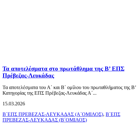
Τα αποτελέσματα στο πρωτάθλημα της Β’ ΕΠΣ
Πρέβεζας-Λευκάδας
Τα αποτελέσματα του Α΄ και Β΄ ομίλου του πρωταθλήματος της Β’
Κατηγορίας της ΕΠΣ Πρέβεζας-Λευκάδας Α΄...
15.03.2026
Β΄ΕΠΣ ΠΡΕΒΕΖΑΣ-ΛΕΥΚΑΔΑΣ (Α΄ΟΜΙΛΟΣ)
,
Β΄ΕΠΣ
ΠΡΕΒΕΖΑΣ-ΛΕΥΚΑΔΑΣ (Β΄ΟΜΙΛΟΣ)