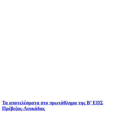
Τα αποτελέσματα στο πρωτάθλημα της Β’ ΕΠΣ
Πρέβεζας-Λευκάδας