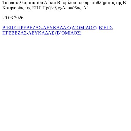
Τα αποτελέσματα του Α΄ και Β΄ ομίλου του πρωταθλήματος της Β’
Κατηγορίας της ΕΠΣ Πρέβεζας-Λευκάδας. Α΄...
29.03.2026
Β΄ΕΠΣ ΠΡΕΒΕΖΑΣ-ΛΕΥΚΑΔΑΣ (Α΄ΟΜΙΛΟΣ)
,
Β΄ΕΠΣ
ΠΡΕΒΕΖΑΣ-ΛΕΥΚΑΔΑΣ (Β΄ΟΜΙΛΟΣ)