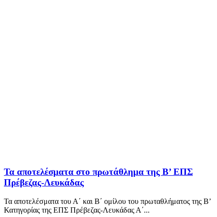
Τα αποτελέσματα στο πρωτάθλημα της Β’ ΕΠΣ
Πρέβεζας-Λευκάδας
Τα αποτελέσματα του Α΄ και Β΄ ομίλου του πρωταθλήματος της Β’
Κατηγορίας της ΕΠΣ Πρέβεζας-Λευκάδας Α΄...