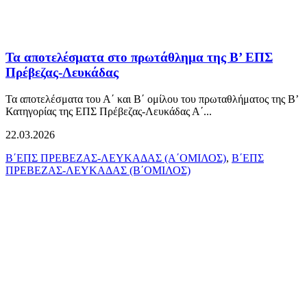
Τα αποτελέσματα στο πρωτάθλημα της Β’ ΕΠΣ
Πρέβεζας-Λευκάδας
Τα αποτελέσματα του Α΄ και Β΄ ομίλου του πρωταθλήματος της Β’
Κατηγορίας της ΕΠΣ Πρέβεζας-Λευκάδας Α΄...
22.03.2026
Β΄ΕΠΣ ΠΡΕΒΕΖΑΣ-ΛΕΥΚΑΔΑΣ (Α΄ΟΜΙΛΟΣ)
,
Β΄ΕΠΣ
ΠΡΕΒΕΖΑΣ-ΛΕΥΚΑΔΑΣ (Β΄ΟΜΙΛΟΣ)