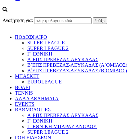
Αναζήτηση για:
ΠΟΔΟΣΦΑΙΡΟ
SUPER LEAGUE
SUPER LEAGUE 2
Γ΄ ΕΘΝΙΚΗ
Α΄ΕΠΣ ΠΡΕΒΕΖΑΣ-ΛΕΥΚΑΔΑΣ
Β΄ΕΠΣ ΠΡΕΒΕΖΑΣ-ΛΕΥΚΑΔΑΣ (Α΄ΟΜΙΛΟΣ)
Β΄ΕΠΣ ΠΡΕΒΕΖΑΣ-ΛΕΥΚΑΔΑΣ (Β΄ΟΜΙΛΟΣ)
ΜΠΑΣΚΕΤ
EUROLEAGUE
ΒΟΛΕΪ
TENNIS
ΑΛΛΑ ΑΘΛΗΜΑΤΑ
EVENTS
ΒΑΘΜΟΛΟΓΙΕΣ
Α΄ΕΠΣ ΠΡΕΒΕΖΑΣ-ΛΕΥΚΑΔΑΣ
Γ΄ ΕΘΝΙΚΗ
Γ’ ΕΘΝΙΚΗ ΜΠΑΡΑΖ ΑΝΟΔΟΥ
SUPER LEAGUE 2
ΡΟΗ ΕΙΔΗΣΕΩΝ