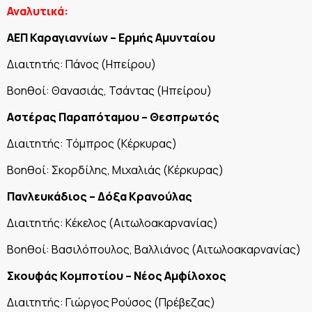
Αναλυτικά:
ΑΕΠ Καραγιαννίων – Ερμής Αμυνταίου
Διαιτητής: Πάνος (Ηπείρου)
Βοηθοί: Θανασιάς, Τσάντας (Ηπείρου)
Αστέρας Παραπόταμου – Θεσπρωτός
Διαιτητής: Τόμπρος (Κέρκυρας)
Βοηθοί: Σκορδίλης, Μιχαλιάς (Κέρκυρας)
Πανλευκάδιος – Δόξα Κρανούλας
Διαιτητής: Κέκελος (Αιτωλοακαρνανίας)
Βοηθοί: Βασιλόπουλος, Βαλλιάνος (Αιτωλοακαρνανίας)
Σκουφάς Κομποτίου – Νέος Αμφίλοχος
Διαιτητής: Γιώργος Ρούσος (Πρέβεζας)