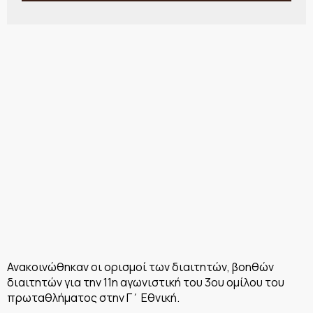
Ανακοινώθηκαν οι ορισμοί των διαιτητών, βοηθών
διαιτητών για την 11η αγωνιστική του 3ου ομίλου του
πρωταθλήματος στην Γ΄ Εθνική.