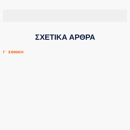
ΣΧΕΤΙΚΑ ΑΡΘΡΑ
Γ΄ ΕΘΝΙΚΗ