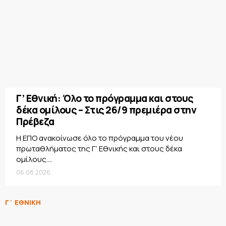
Γ’ Εθνική: Όλο το πρόγραμμα και στους
δέκα ομίλους – Στις 26/9 πρεμιέρα στην
Πρέβεζα
Η ΕΠΟ ανακοίνωσε όλο το πρόγραμμα του νέου
πρωταθλήματος της Γ’ Εθνικής και στους δέκα
ομίλους....
06.08.2026
Γ΄ ΕΘΝΙΚΗ