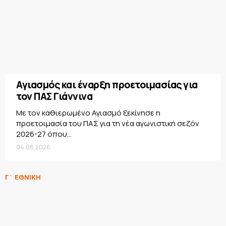
Αγιασμός και έναρξη προετοιμασίας για
τον ΠΑΣ Γιάννινα
Με τον καθιερωμένο Αγιασμό ξεκίνησε η
προετοιμασία του ΠΑΣ για τη νέα αγωνιστική σεζόν
2026-27 όπου...
04.08.2026
Γ΄ ΕΘΝΙΚΗ