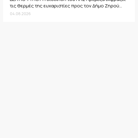
τις θερμές της ευχαριστίες προς τον Δήμο Ζηρού...
04.08.2026