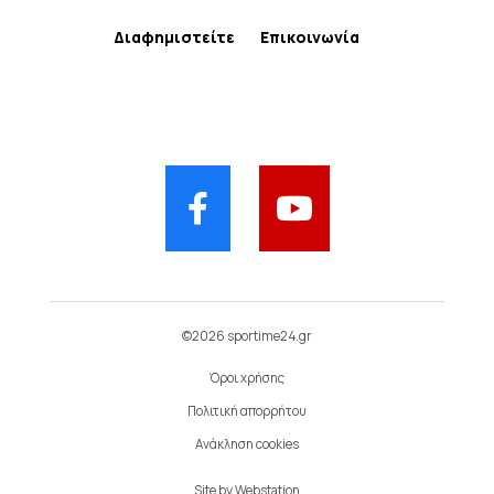
Διαφημιστείτε
Επικοινωνία
©2026 sportime24.gr
Όροι χρήσης
Πολιτική απορρήτου
Ανάκληση cookies
Site by
Webstation