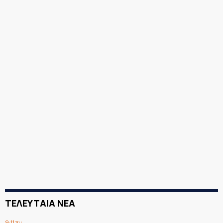
ΤΕΛΕΥΤΑΙΑ ΝΕΑ
9:11 πμ