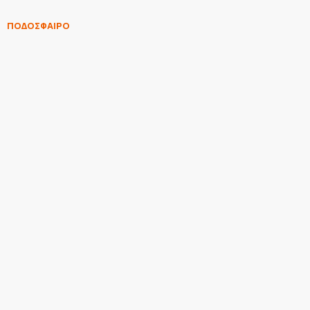
ΠΟΔΟΣΦΑΙΡΟ