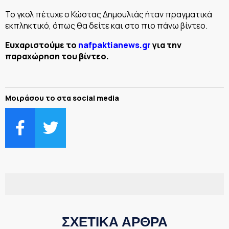
Το γκολ πέτυχε ο Κώστας Δημουλιάς ήταν πραγματικά
εκπληκτικό, όπως θα δείτε και στο πιο πάνω βίντεο.
Ευχαριστούμε το
nafpaktianews.gr
για την
παραχώρηση του βίντεο.
Μοιράσου το στα social media
ΣΧΕΤΙΚΑ ΑΡΘΡΑ