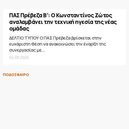
ΠΑΣ Πρέβεζα Β’: Ο Κωνσταντίνος Ζώτος
αναλαμβάνει την τεχνική ηγεσία της νέας
ομάδας
ΔΕΛΤΙΟ ΤΥΠΟΥ Ο ΠΑΣ Πρέβεζα βρίσκεται στην
ευχάριστη θέση να ανακοινώσει την έναρξη της
συνεργασίας με...
04.08.2026
ΠΟΔΟΣΦΑΙΡΟ