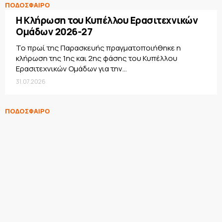
ΠΟΔΟΣΦΑΙΡΟ
Η Κλήρωση του Κυπέλλου Ερασιτεχνικών
Ομάδων 2026-27
Το πρωί της Παρασκευής πραγματοποιήθηκε η
κλήρωση της 1ης και 2ης φάσης του Κυπέλλου
Ερασιτεχνικών Ομάδων για την...
31.07.2026
ΠΟΔΟΣΦΑΙΡΟ