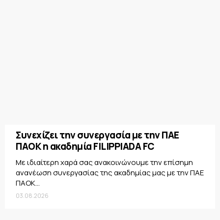
Συνεχίζει την συνεργασία με την ΠΑΕ
ΠΑΟΚ η ακαδημία FILIPPIADA FC
Με ιδιαίτερη χαρά σας ανακοινώνουμε την επίσημη
ανανέωση συνεργασίας της ακαδημίας μας με την ΠΑΕ
ΠΑΟΚ...
03.08.2026