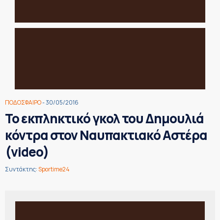
ΠΟΔΟΣΦΑΙΡΟ
- 30/05/2016
Το εκπληκτικό γκολ του Δημουλιά
κόντρα στον Ναυπακτιακό Αστέρα
(video)
Συντάκτης:
Sportime24