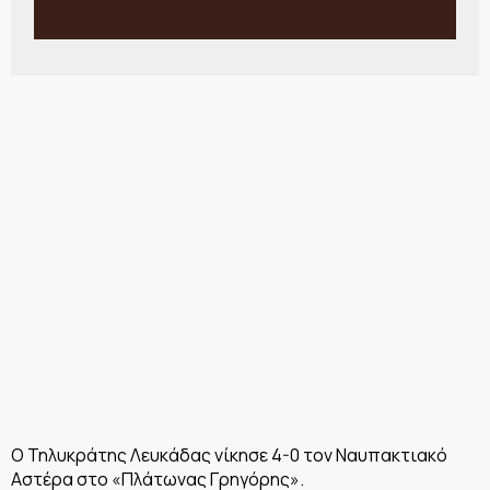
O Τηλυκράτης Λευκάδας νίκησε 4-0 τον Ναυπακτιακό
Αστέρα στο «Πλάτωνας Γρηγόρης».