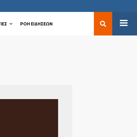
ΙΕΣ
ΡΟΗ ΕΙΔΗΣΕΩΝ