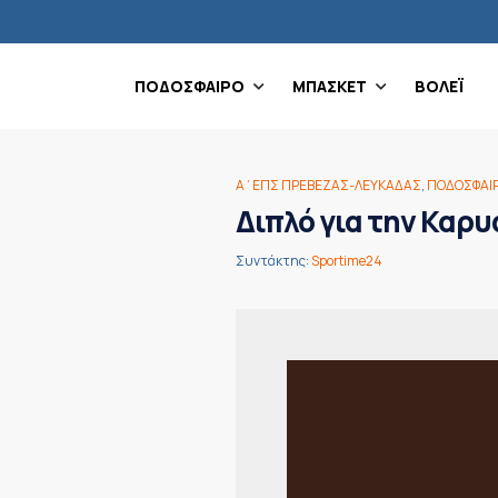
ΠΟΔΟΣΦΑΙΡΟ
ΜΠΑΣΚΕΤ
ΒΟΛΕΪ
Α΄ΕΠΣ ΠΡΕΒΕΖΑΣ-ΛΕΥΚΑΔΑΣ
,
ΠΟΔΟΣΦΑΙ
Διπλό για την Καρ
Συντάκτης:
Sportime24