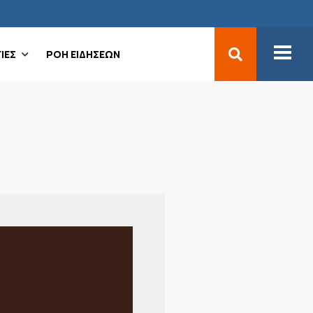
ΙΕΣ
ΡΟΗ ΕΙΔΗΣΕΩΝ