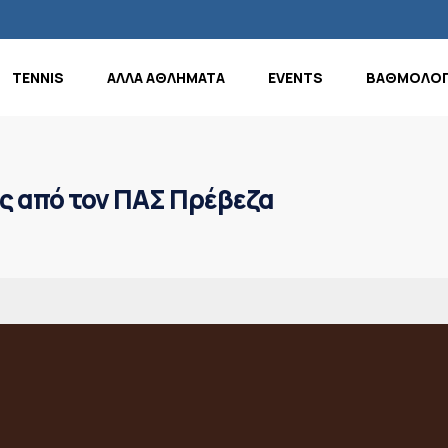
TENNIS
ΑΛΛΑ ΑΘΛΗΜΑΤΑ
EVENTS
ΒΑΘΜΟΛΟΓ
ος από τον ΠΑΣ Πρέβεζα