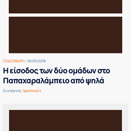
ΠΟΔΟΣΦΑΙΡΟ
- 19/05/2016
Η είσοδος των δύο ομάδων στο
Παπαχαραλάμπειο από ψηλά
Συντάκτης:
Sportime24