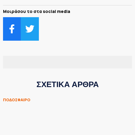
Μοιράσου το στα social media
ΣΧΕΤΙΚΑ ΑΡΘΡΑ
ΠΟΔΟΣΦΑΙΡΟ