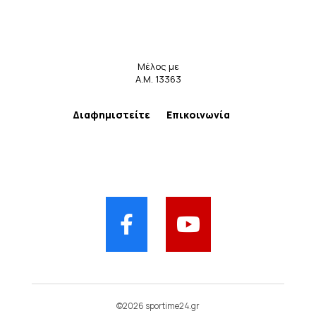
Μέλος με
Α.Μ. 13363
Διαφημιστείτε
Επικοινωνία
©2026 sportime24.gr