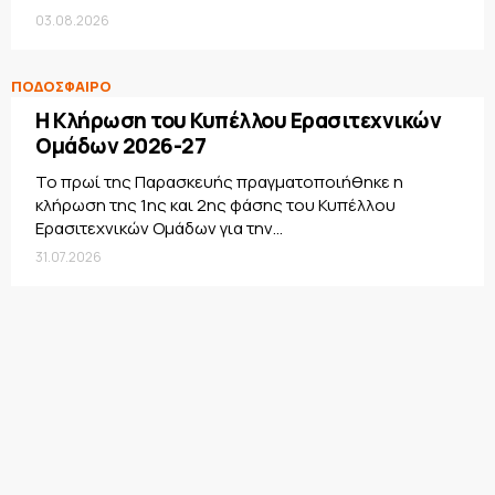
03.08.2026
ΠΟΔΟΣΦΑΙΡΟ
Η Κλήρωση του Κυπέλλου Ερασιτεχνικών
Ομάδων 2026-27
Το πρωί της Παρασκευής πραγματοποιήθηκε η
κλήρωση της 1ης και 2ης φάσης του Κυπέλλου
Ερασιτεχνικών Ομάδων για την...
31.07.2026