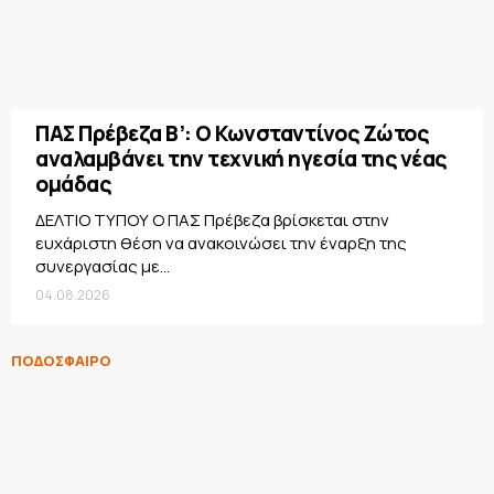
ΠΑΣ Πρέβεζα Β’: Ο Κωνσταντίνος Ζώτος
αναλαμβάνει την τεχνική ηγεσία της νέας
ομάδας
ΔΕΛΤΙΟ ΤΥΠΟΥ Ο ΠΑΣ Πρέβεζα βρίσκεται στην
ευχάριστη θέση να ανακοινώσει την έναρξη της
συνεργασίας με...
04.08.2026
ΠΟΔΟΣΦΑΙΡΟ