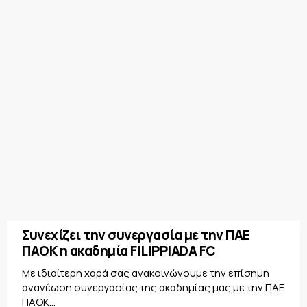
Συνεχίζει την συνεργασία με την ΠΑΕ
ΠΑΟΚ η ακαδημία FILIPPIADA FC
Με ιδιαίτερη χαρά σας ανακοινώνουμε την επίσημη
ανανέωση συνεργασίας της ακαδημίας μας με την ΠΑΕ
ΠΑΟΚ...