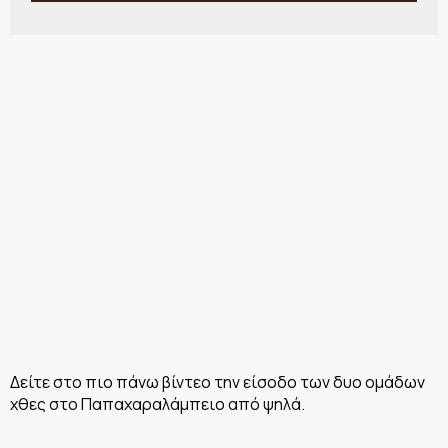
Δείτε στο πιο πάνω βίντεο την είσοδο των δυο ομάδων
χθες στο Παπαχαραλάμπειο από ψηλά.