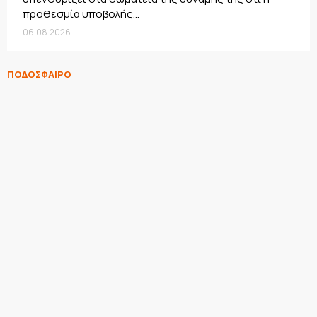
προθεσμία υποβολής...
06.08.2026
ΠΟΔΟΣΦΑΙΡΟ