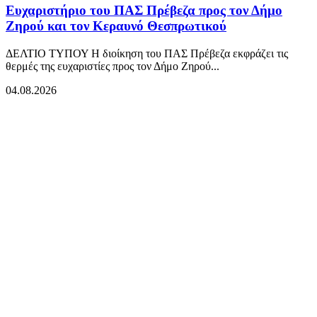
Ευχαριστήριο του ΠΑΣ Πρέβεζα προς τον Δήμο
Ζηρού και τον Κεραυνό Θεσπρωτικού
ΔΕΛΤΙΟ ΤΥΠΟΥ Η διοίκηση του ΠΑΣ Πρέβεζα εκφράζει τις
θερμές της ευχαριστίες προς τον Δήμο Ζηρού...
04.08.2026