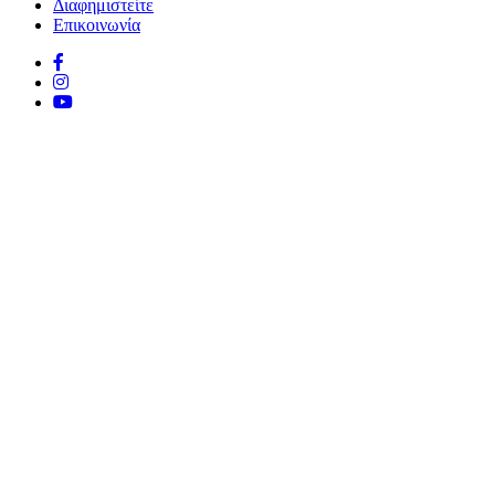
Διαφημιστείτε
Επικοινωνία