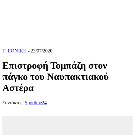
Γ΄ ΕΘΝΙΚΗ
- 23/07/2020
Επιστροφή Τομπάζη στον
πάγκο του Ναυπακτιακού
Αστέρα
Συντάκτης:
Sportime24