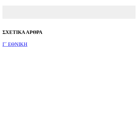
ΣΧΕΤΙΚΑ ΑΡΘΡΑ
Γ΄ ΕΘΝΙΚΗ