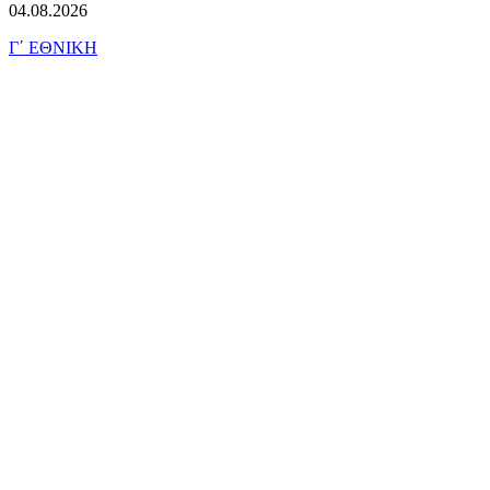
04.08.2026
Γ΄ ΕΘΝΙΚΗ