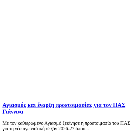
Αγιασμός και έναρξη προετοιμασίας για τον ΠΑΣ
Γιάννινα
Με τον καθιερωμένο Αγιασμό ξεκίνησε η προετοιμασία του ΠΑΣ
για τη νέα αγωνιστική σεζόν 2026-27 όπου...