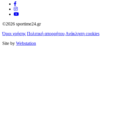
©2026 sportime24.gr
Όροι χρήσης
Πολιτική απορρήτου
Ανάκληση cookies
Site by
Webstation