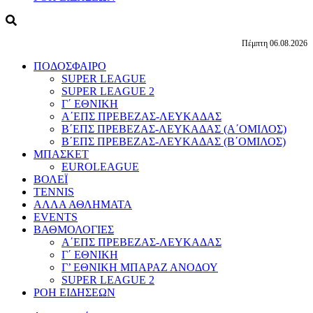
Πέμπτη 06.08.2026
ΠΟΔΟΣΦΑΙΡΟ
SUPER LEAGUE
SUPER LEAGUE 2
Γ΄ ΕΘΝΙΚΗ
Α΄ΕΠΣ ΠΡΕΒΕΖΑΣ-ΛΕΥΚΑΔΑΣ
Β΄ΕΠΣ ΠΡΕΒΕΖΑΣ-ΛΕΥΚΑΔΑΣ (Α΄ΟΜΙΛΟΣ)
Β΄ΕΠΣ ΠΡΕΒΕΖΑΣ-ΛΕΥΚΑΔΑΣ (Β΄ΟΜΙΛΟΣ)
ΜΠΑΣΚΕΤ
EUROLEAGUE
ΒΟΛΕΪ
TENNIS
ΑΛΛΑ ΑΘΛΗΜΑΤΑ
EVENTS
ΒΑΘΜΟΛΟΓΙΕΣ
Α΄ΕΠΣ ΠΡΕΒΕΖΑΣ-ΛΕΥΚΑΔΑΣ
Γ΄ ΕΘΝΙΚΗ
Γ’ ΕΘΝΙΚΗ ΜΠΑΡΑΖ ΑΝΟΔΟΥ
SUPER LEAGUE 2
ΡΟΗ ΕΙΔΗΣΕΩΝ