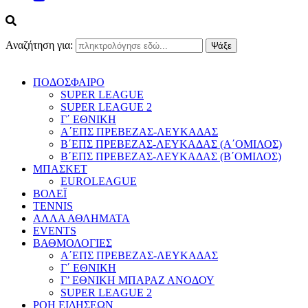
Αναζήτηση για:
ΠΟΔΟΣΦΑΙΡΟ
SUPER LEAGUE
SUPER LEAGUE 2
Γ΄ ΕΘΝΙΚΗ
Α΄ΕΠΣ ΠΡΕΒΕΖΑΣ-ΛΕΥΚΑΔΑΣ
Β΄ΕΠΣ ΠΡΕΒΕΖΑΣ-ΛΕΥΚΑΔΑΣ (Α΄ΟΜΙΛΟΣ)
Β΄ΕΠΣ ΠΡΕΒΕΖΑΣ-ΛΕΥΚΑΔΑΣ (Β΄ΟΜΙΛΟΣ)
ΜΠΑΣΚΕΤ
EUROLEAGUE
ΒΟΛΕΪ
TENNIS
ΑΛΛΑ ΑΘΛΗΜΑΤΑ
EVENTS
ΒΑΘΜΟΛΟΓΙΕΣ
Α΄ΕΠΣ ΠΡΕΒΕΖΑΣ-ΛΕΥΚΑΔΑΣ
Γ΄ ΕΘΝΙΚΗ
Γ’ ΕΘΝΙΚΗ ΜΠΑΡΑΖ ΑΝΟΔΟΥ
SUPER LEAGUE 2
ΡΟΗ ΕΙΔΗΣΕΩΝ