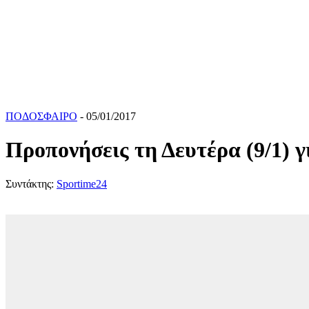
ΠΟΔΟΣΦΑΙΡΟ
- 05/01/2017
Προπονήσεις τη Δευτέρα (9/1)
Συντάκτης:
Sportime24