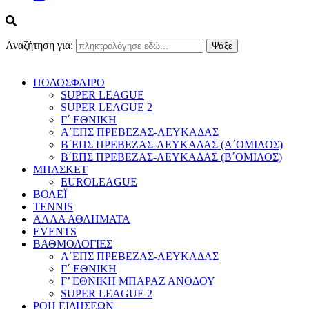
Αναζήτηση για:
ΠΟΔΟΣΦΑΙΡΟ
SUPER LEAGUE
SUPER LEAGUE 2
Γ΄ ΕΘΝΙΚΗ
Α΄ΕΠΣ ΠΡΕΒΕΖΑΣ-ΛΕΥΚΑΔΑΣ
Β΄ΕΠΣ ΠΡΕΒΕΖΑΣ-ΛΕΥΚΑΔΑΣ (Α΄ΟΜΙΛΟΣ)
Β΄ΕΠΣ ΠΡΕΒΕΖΑΣ-ΛΕΥΚΑΔΑΣ (Β΄ΟΜΙΛΟΣ)
ΜΠΑΣΚΕΤ
EUROLEAGUE
ΒΟΛΕΪ
TENNIS
ΑΛΛΑ ΑΘΛΗΜΑΤΑ
EVENTS
ΒΑΘΜΟΛΟΓΙΕΣ
Α΄ΕΠΣ ΠΡΕΒΕΖΑΣ-ΛΕΥΚΑΔΑΣ
Γ΄ ΕΘΝΙΚΗ
Γ’ ΕΘΝΙΚΗ ΜΠΑΡΑΖ ΑΝΟΔΟΥ
SUPER LEAGUE 2
ΡΟΗ ΕΙΔΗΣΕΩΝ