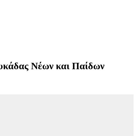
ευκάδας Νέων και Παίδων