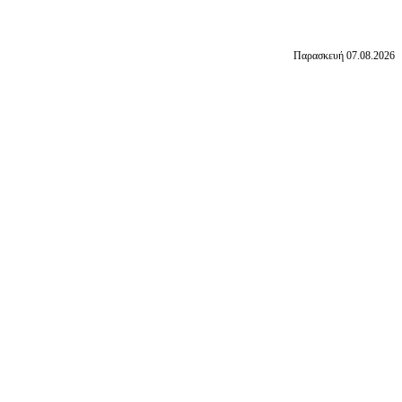
Παρασκευή 07.08.2026