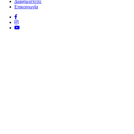
Διαφημιστείτε
Επικοινωνία