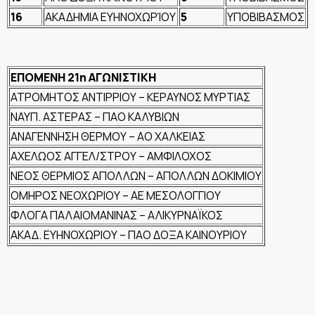
16
ΑΚΑΔΗΜΙΑ ΕΥΗΝΟΧΩΡΊΟΥ
5
ΥΠΟΒΙΒΑΣΜΟΣ
ΕΠΟΜΕΝΗ 21η ΑΓΩΝΙΣΤΙΚΗ
ΑΤΡΟΜΗΤΟΣ ΑΝΤΙΡΡΙΟΥ – ΚΕΡΑΥΝΟΣ ΜΥΡΤΙΑΣ
ΝΑΥΠ. ΑΣΤΕΡΑΣ – ΠΑΟ ΚΑΛΥΒΙΩΝ
ΑΝΑΓΕΝΝΗΣΗ ΘΕΡΜΟΥ – ΑΟ ΧΑΛΚΕΙΑΣ
ΑΧΕΛΩΟΣ ΑΓΓΕΛ/ΣΤΡΟΥ – ΑΜΦΙΛΟΧΟΣ
ΝΕΟΣ ΘΕΡΜΙΟΣ ΑΠΟΛΛΩΝ – ΑΠΟΛΛΩΝ ΔΟΚΙΜΙΟΥ
ΟΜΗΡΟΣ ΝΕΟΧΩΡΙΟΥ – ΑΕ ΜΕΣΟΛΟΓΓΙΟΥ
ΦΛΟΓΑ ΠΑΛΑΙΟΜΑΝΙΝΑΣ – ΑΛΙΚΥΡΝΑΪΚΟΣ
ΑΚΑΔ. ΕΥΗΝΟΧΩΡΙΟΥ – ΠΑΟ ΔΟΞΑ ΚΑΙΝΟΥΡΙΟΥ