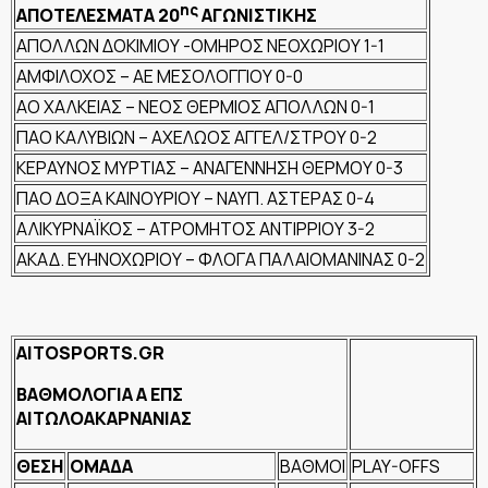
ης
ΑΠΟΤΕΛΕΣΜΑΤΑ 20
ΑΓΩΝΙΣΤΙΚΗΣ
ΑΠΟΛΛΩΝ ΔΟΚΙΜΙΟΥ -ΟΜΗΡΟΣ ΝΕΟΧΩΡΙΟΥ 1-1
ΑΜΦΙΛΟΧΟΣ – ΑΕ ΜΕΣΟΛΟΓΓΙΟΥ 0-0
ΑΟ ΧΑΛΚΕΙΑΣ – ΝΕΟΣ ΘΕΡΜΙΟΣ ΑΠΟΛΛΩΝ 0-1
ΠΑΟ ΚΑΛΥΒΙΩΝ – ΑΧΕΛΩΟΣ ΑΓΓΕΛ/ΣΤΡΟΥ 0-2
ΚΕΡΑΥΝΟΣ ΜΥΡΤΙΑΣ – ΑΝΑΓΕΝΝΗΣΗ ΘΕΡΜΟΥ 0-3
ΠΑΟ ΔΟΞΑ ΚΑΙΝΟΥΡΙΟΥ – ΝΑΥΠ. ΑΣΤΕΡΑΣ 0-4
ΑΛΙΚΥΡΝΑΪΚΟΣ – ΑΤΡΟΜΗΤΟΣ ΑΝΤΙΡΡΙΟΥ 3-2
ΑΚΑΔ. ΕΥΗΝΟΧΩΡΙΟΥ – ΦΛΟΓΑ ΠΑΛΑΙΟΜΑΝΙΝΑΣ 0-2
AITOSPORTS.GR
ΒΑΘΜΟΛΟΓΙΑ Α ΕΠΣ
ΑΙΤΩΛΟΑΚΑΡΝΑΝΙΑΣ
ΘΕΣΗ
ΟΜΑΔΑ
ΒΑΘΜΟΙ
PLAY-OFFS