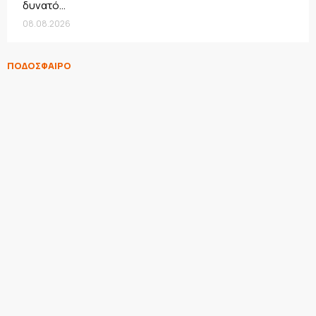
δυνατό...
08.08.2026
ΠΟΔΟΣΦΑΙΡΟ