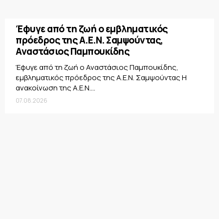
Έφυγε από τη ζωή ο εμβληματικός
πρόεδρος της Α.Ε.Ν. Σαμψούντας,
Αναστάσιος Παμπουκίδης
Έφυγε από τη ζωή ο Αναστάσιος Παμπουκίδης,
εμβληματικός πρόεδρος της Α.Ε.Ν. Σαμψούντας Η
ανακοίνωση της Α.Ε.Ν....
07.08.2026