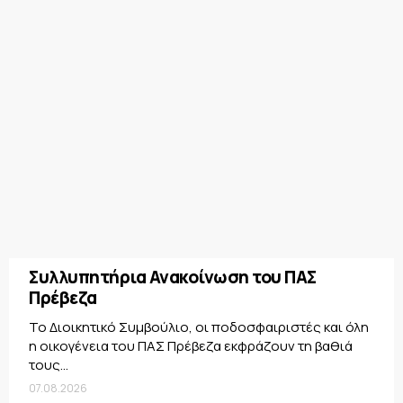
Συλλυπητήρια Ανακοίνωση του ΠΑΣ
Πρέβεζα
Το Διοικητικό Συμβούλιο, οι ποδοσφαιριστές και όλη
η οικογένεια του ΠΑΣ Πρέβεζα εκφράζουν τη βαθιά
τους...
07.08.2026