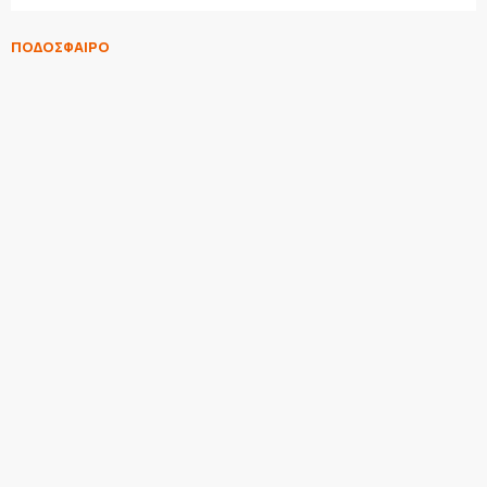
ΠΟΔΟΣΦΑΙΡΟ