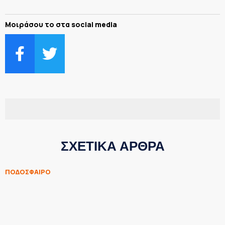
Μοιράσου το στα social media
ΣΧΕΤΙΚΑ ΑΡΘΡΑ
ΠΟΔΟΣΦΑΙΡΟ