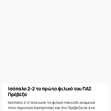
Ισόπαλο 2-2 το πρώτο φιλικό του ΠΑΣ
Πρέβεζα
Ισόπαλο 2-2 τελείωσε το φιλικό παιχνίδι ανάμεσα
στον Αγροτικό Καστρίτσας και την Πρέβεζα σε ένα