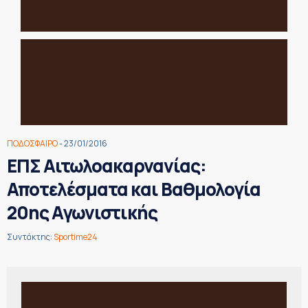
ΠΟΔΟΣΦΑΙΡΟ
- 23/01/2016
ΕΠΣ Αιτωλοακαρνανίας:
Αποτελέσματα και Βαθμολογία
20ης Αγωνιστικής
Συντάκτης:
Sportime24