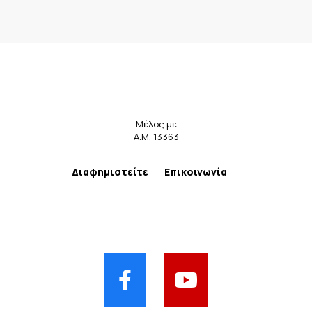
Μέλος με
Α.Μ. 13363
Διαφημιστείτε
Επικοινωνία