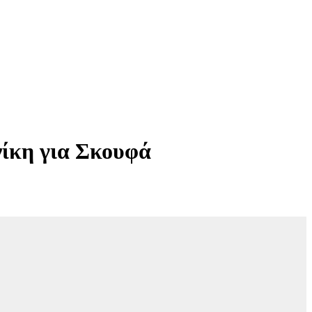
ίκη για Σκουφά