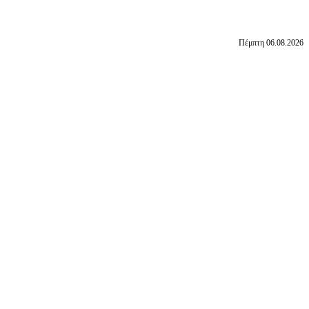
Πέμπτη 06.08.2026