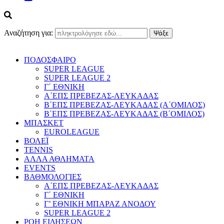
Αναζήτηση για:
ΠΟΔΟΣΦΑΙΡΟ
SUPER LEAGUE
SUPER LEAGUE 2
Γ΄ ΕΘΝΙΚΗ
Α΄ΕΠΣ ΠΡΕΒΕΖΑΣ-ΛΕΥΚΑΔΑΣ
Β΄ΕΠΣ ΠΡΕΒΕΖΑΣ-ΛΕΥΚΑΔΑΣ (Α΄ΟΜΙΛΟΣ)
Β΄ΕΠΣ ΠΡΕΒΕΖΑΣ-ΛΕΥΚΑΔΑΣ (Β΄ΟΜΙΛΟΣ)
ΜΠΑΣΚΕΤ
EUROLEAGUE
ΒΟΛΕΪ
TENNIS
ΑΛΛΑ ΑΘΛΗΜΑΤΑ
EVENTS
ΒΑΘΜΟΛΟΓΙΕΣ
Α΄ΕΠΣ ΠΡΕΒΕΖΑΣ-ΛΕΥΚΑΔΑΣ
Γ΄ ΕΘΝΙΚΗ
Γ’ ΕΘΝΙΚΗ ΜΠΑΡΑΖ ΑΝΟΔΟΥ
SUPER LEAGUE 2
ΡΟΗ ΕΙΔΗΣΕΩΝ