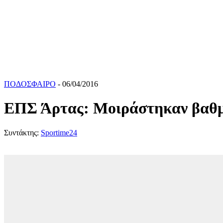
ΠΟΔΟΣΦΑΙΡΟ
- 06/04/2016
ΕΠΣ Άρτας: Μοιράστηκαν βαθμο
Συντάκτης:
Sportime24