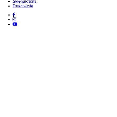
Διαφημιστείτε
Επικοινωνία