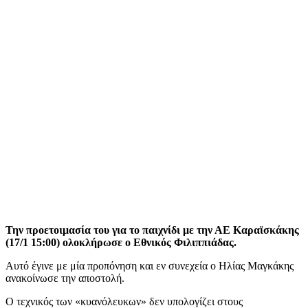
Την προετοιμασία του για το παιχνίδι με την ΑΕ Καραϊσκάκης
(17/1 15:00) ολοκλήρωσε ο Εθνικός Φιλιππιάδας.
Αυτό έγινε με μία προπόνηση και εν συνεχεία ο Ηλίας Μαγκάκης
ανακοίνωσε την αποστολή.
Ο τεχνικός των «κυανόλευκων» δεν υπολογίζει στους