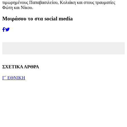
τιμωρημένους Παπαβασιλείου, Κολιάκη και στους τραυματίες
Φώτη και Νίκου.
Μοιράσου το στα social media
ΣΧΕΤΙΚΑ ΑΡΘΡΑ
Γ΄ ΕΘΝΙΚΗ