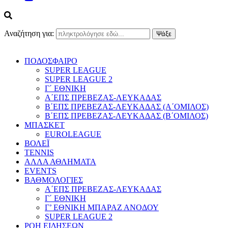
Αναζήτηση για:
ΠΟΔΟΣΦΑΙΡΟ
SUPER LEAGUE
SUPER LEAGUE 2
Γ΄ ΕΘΝΙΚΗ
Α΄ΕΠΣ ΠΡΕΒΕΖΑΣ-ΛΕΥΚΑΔΑΣ
Β΄ΕΠΣ ΠΡΕΒΕΖΑΣ-ΛΕΥΚΑΔΑΣ (Α΄ΟΜΙΛΟΣ)
Β΄ΕΠΣ ΠΡΕΒΕΖΑΣ-ΛΕΥΚΑΔΑΣ (Β΄ΟΜΙΛΟΣ)
ΜΠΑΣΚΕΤ
EUROLEAGUE
ΒΟΛΕΪ
TENNIS
ΑΛΛΑ ΑΘΛΗΜΑΤΑ
EVENTS
ΒΑΘΜΟΛΟΓΙΕΣ
Α΄ΕΠΣ ΠΡΕΒΕΖΑΣ-ΛΕΥΚΑΔΑΣ
Γ΄ ΕΘΝΙΚΗ
Γ’ ΕΘΝΙΚΗ ΜΠΑΡΑΖ ΑΝΟΔΟΥ
SUPER LEAGUE 2
ΡΟΗ ΕΙΔΗΣΕΩΝ