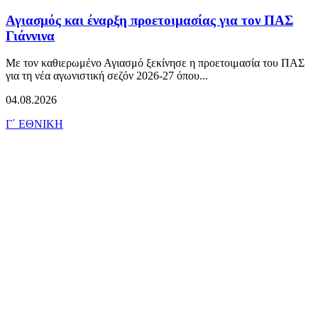
Αγιασμός και έναρξη προετοιμασίας για τον ΠΑΣ
Γιάννινα
Με τον καθιερωμένο Αγιασμό ξεκίνησε η προετοιμασία του ΠΑΣ
για τη νέα αγωνιστική σεζόν 2026-27 όπου...
04.08.2026
Γ΄ ΕΘΝΙΚΗ