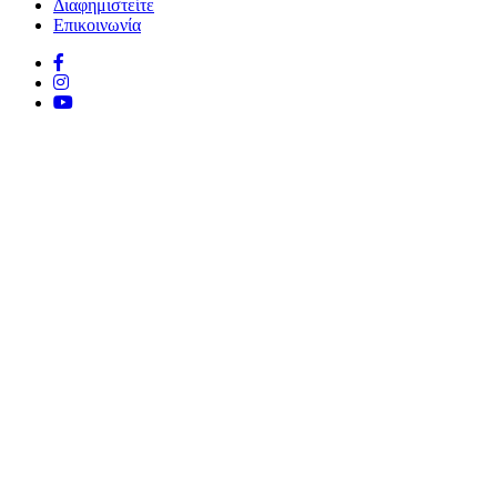
Διαφημιστείτε
Επικοινωνία