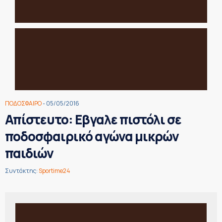
ΠΟΔΟΣΦΑΙΡΟ
- 05/05/2016
Απίστευτο: Εβγαλε πιστόλι σε
ποδοσφαιρικό αγώνα μικρών
παιδιών
Συντάκτης:
Sportime24