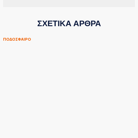
ΣΧΕΤΙΚΑ ΑΡΘΡΑ
ΠΟΔΟΣΦΑΙΡΟ