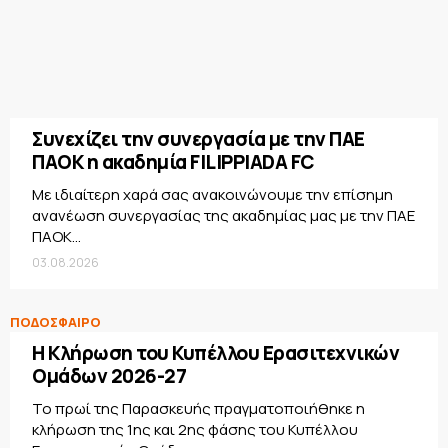
Συνεχίζει την συνεργασία με την ΠΑΕ
ΠΑΟΚ η ακαδημία FILIPPIADA FC
Με ιδιαίτερη χαρά σας ανακοινώνουμε την επίσημη
ανανέωση συνεργασίας της ακαδημίας μας με την ΠΑΕ
ΠΑΟΚ...
03.08.2026
ΠΟΔΟΣΦΑΙΡΟ
Η Κλήρωση του Κυπέλλου Ερασιτεχνικών
Ομάδων 2026-27
Το πρωί της Παρασκευής πραγματοποιήθηκε η
κλήρωση της 1ης και 2ης φάσης του Κυπέλλου