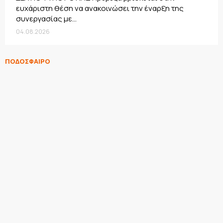
ευχάριστη θέση να ανακοινώσει την έναρξη της
συνεργασίας με...
04.08.2026
ΠΟΔΟΣΦΑΙΡΟ