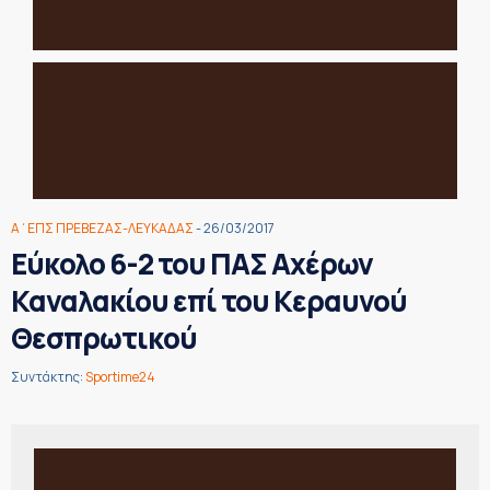
Α΄ΕΠΣ ΠΡΕΒΕΖΑΣ-ΛΕΥΚΑΔΑΣ
- 26/03/2017
Εύκολο 6-2 του ΠΑΣ Αχέρων
Καναλακίου επί του Κεραυνού
Θεσπρωτικού
Συντάκτης:
Sportime24