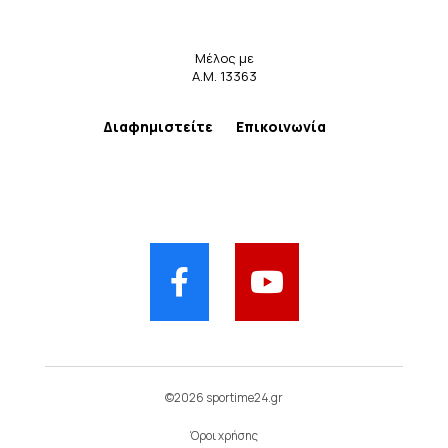
Μέλος με
Α.Μ. 13363
Διαφημιστείτε
Επικοινωνία
©2026 sportime24.gr
Όροι χρήσης