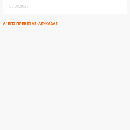
05.08.2026
Α΄ΕΠΣ ΠΡΕΒΕΖΑΣ-ΛΕΥΚΑΔΑΣ