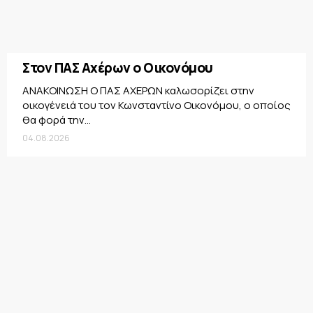
Στον ΠΑΣ Αχέρων ο Οικονόμου
ΑΝΑΚΟΙΝΩΣΗ Ο ΠΑΣ ΑΧΕΡΩΝ καλωσορίζει στην
οικογένειά του τον Κωνσταντίνο Οικονόμου, ο οποίος
θα φορά την...
04.08.2026