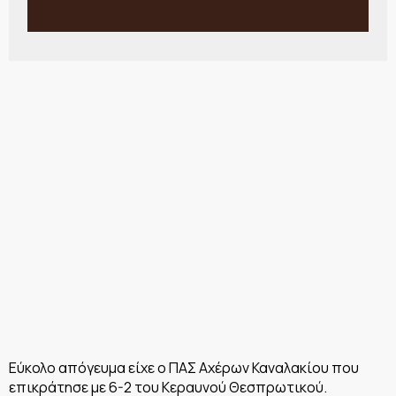
Εύκολο απόγευμα είχε ο ΠΑΣ Αχέρων Καναλακίου που
επικράτησε με 6-2 του Κεραυνού Θεσπρωτικού.