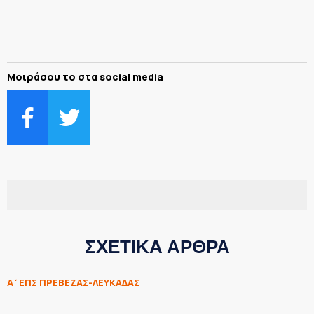
Μοιράσου το στα social media
ΣΧΕΤΙΚΑ ΑΡΘΡΑ
Α΄ΕΠΣ ΠΡΕΒΕΖΑΣ-ΛΕΥΚΑΔΑΣ