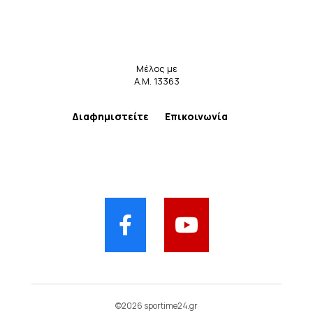
Μέλος με
Α.Μ. 13363
Διαφημιστείτε
Επικοινωνία
©2026 sportime24.gr