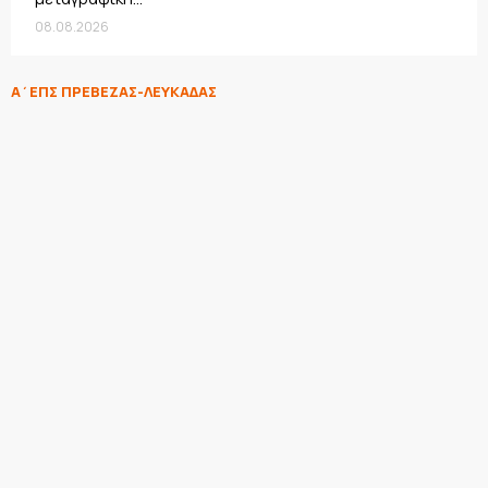
08.08.2026
Α΄ΕΠΣ ΠΡΕΒΕΖΑΣ-ΛΕΥΚΑΔΑΣ