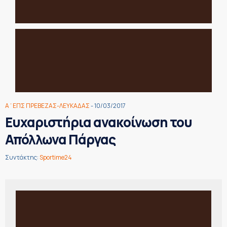
Α΄ΕΠΣ ΠΡΕΒΕΖΑΣ-ΛΕΥΚΑΔΑΣ
- 10/03/2017
Ευχαριστήρια ανακοίνωση του
Απόλλωνα Πάργας
Συντάκτης:
Sportime24