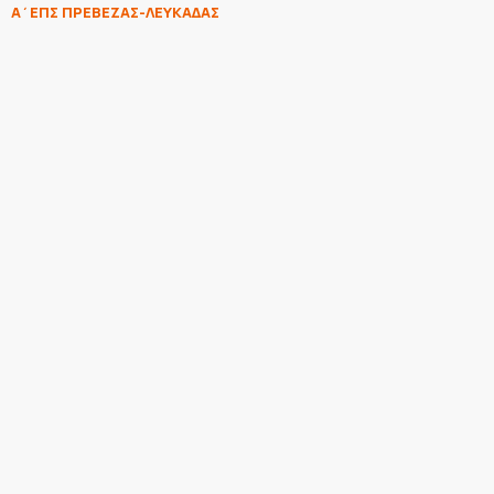
Α΄ΕΠΣ ΠΡΕΒΕΖΑΣ-ΛΕΥΚΑΔΑΣ