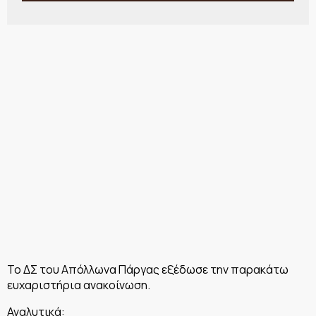
Το ΔΣ του Απόλλωνα Πάργας εξέδωσε την παρακάτω
ευχαριστήρια ανακοίνωση.
Αναλυτικά: