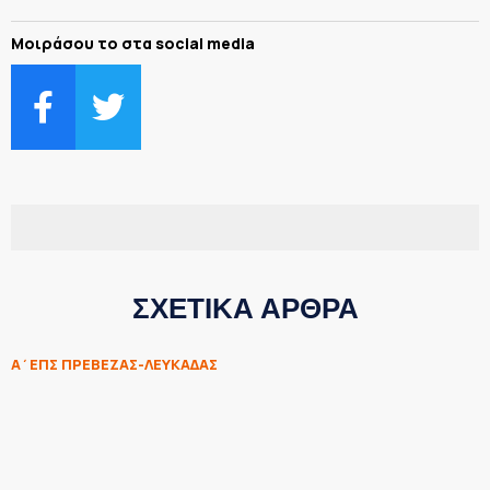
Μοιράσου το στα social media
ΣΧΕΤΙΚΑ ΑΡΘΡΑ
Α΄ΕΠΣ ΠΡΕΒΕΖΑΣ-ΛΕΥΚΑΔΑΣ