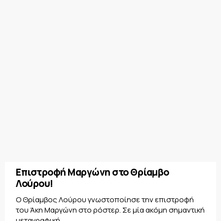
Επιστροφή Μαργώνη στο Θρίαμβο
Λούρου!
Ο Θρίαμβος Λούρου γνωστοποίησε την επιστροφή
του Άκη Μαργώνη στο ρόστερ. Σε μία ακόμη σημαντική
μεταγραφική...