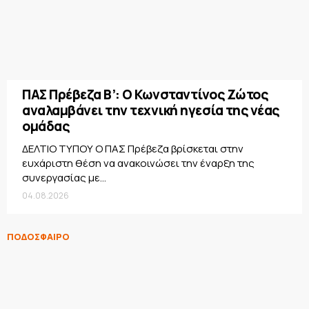
ΠΑΣ Πρέβεζα Β’: Ο Κωνσταντίνος Ζώτος
αναλαμβάνει την τεχνική ηγεσία της νέας
ομάδας
ΔΕΛΤΙΟ ΤΥΠΟΥ Ο ΠΑΣ Πρέβεζα βρίσκεται στην
ευχάριστη θέση να ανακοινώσει την έναρξη της
συνεργασίας με...
04.08.2026
ΠΟΔΟΣΦΑΙΡΟ