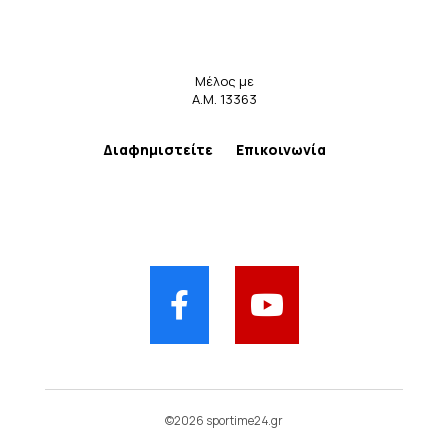
Μέλος με
Α.Μ. 13363
Διαφημιστείτε
Επικοινωνία
©2026 sportime24.gr