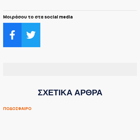
Μοιράσου το στα social media
ΣΧΕΤΙΚΑ ΑΡΘΡΑ
ΠΟΔΟΣΦΑΙΡΟ