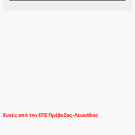
Ευχές από την ΕΠΣ Πρέβεζας-Λευκάδας