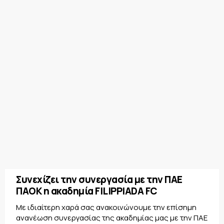
Συνεχίζει την συνεργασία με την ΠΑΕ
ΠΑΟΚ η ακαδημία FILIPPIADA FC
Με ιδιαίτερη χαρά σας ανακοινώνουμε την επίσημη
ανανέωση συνεργασίας της ακαδημίας μας με την ΠΑΕ