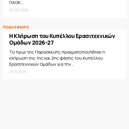
ΠΑΟΚ...
03.08.2026
ΠΟΔΟΣΦΑΙΡΟ
Η Κλήρωση του Κυπέλλου Ερασιτεχνικών
Ομάδων 2026-27
Το πρωί της Παρασκευής πραγματοποιήθηκε η
κλήρωση της 1ης και 2ης φάσης του Κυπέλλου
Ερασιτεχνικών Ομάδων για την...
31.07.2026