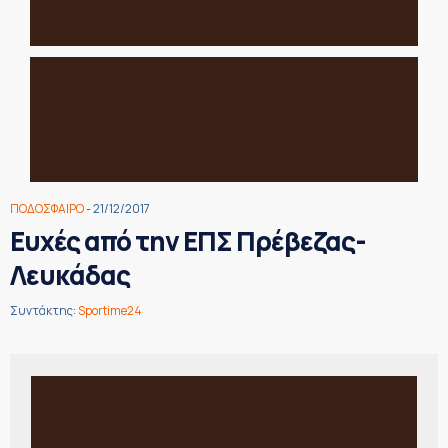
ΠΟΔΟΣΦΑΙΡΟ
- 21/12/2017
Ευχές από την ΕΠΣ Πρέβεζας-
Λευκάδας
Συντάκτης:
Sportime24