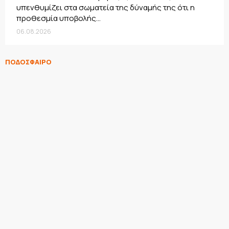
υπενθυμίζει στα σωματεία της δύναμής της ότι η
προθεσμία υποβολής...
06.08.2026
ΠΟΔΟΣΦΑΙΡΟ