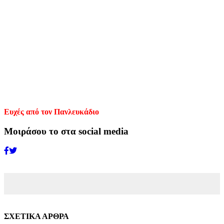
Ευχές από τον Πανλευκάδιο
Μοιράσου το στα social media
ΣΧΕΤΙΚΑ ΑΡΘΡΑ