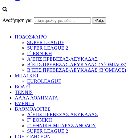
Αναζήτηση για:
ΠΟΔΟΣΦΑΙΡΟ
SUPER LEAGUE
SUPER LEAGUE 2
Γ΄ ΕΘΝΙΚΗ
Α΄ΕΠΣ ΠΡΕΒΕΖΑΣ-ΛΕΥΚΑΔΑΣ
Β΄ΕΠΣ ΠΡΕΒΕΖΑΣ-ΛΕΥΚΑΔΑΣ (Α΄ΟΜΙΛΟΣ)
Β΄ΕΠΣ ΠΡΕΒΕΖΑΣ-ΛΕΥΚΑΔΑΣ (Β΄ΟΜΙΛΟΣ)
ΜΠΑΣΚΕΤ
EUROLEAGUE
ΒΟΛΕΪ
TENNIS
ΑΛΛΑ ΑΘΛΗΜΑΤΑ
EVENTS
ΒΑΘΜΟΛΟΓΙΕΣ
Α΄ΕΠΣ ΠΡΕΒΕΖΑΣ-ΛΕΥΚΑΔΑΣ
Γ΄ ΕΘΝΙΚΗ
Γ’ ΕΘΝΙΚΗ ΜΠΑΡΑΖ ΑΝΟΔΟΥ
SUPER LEAGUE 2
ΡΟΗ ΕΙΔΗΣΕΩΝ