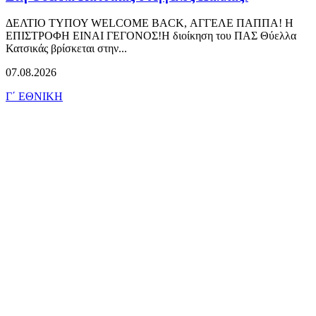
ΔΕΛΤΙΟ ΤΥΠΟΥ WELCOME BACK, ΑΓΓΕΛΕ ΠΑΠΠΑ! Η
ΕΠΙΣΤΡΟΦΗ ΕΙΝΑΙ ΓΕΓΟΝΟΣ!Η διοίκηση του ΠΑΣ Θύελλα
Κατσικάς βρίσκεται στην...
07.08.2026
Γ΄ ΕΘΝΙΚΗ