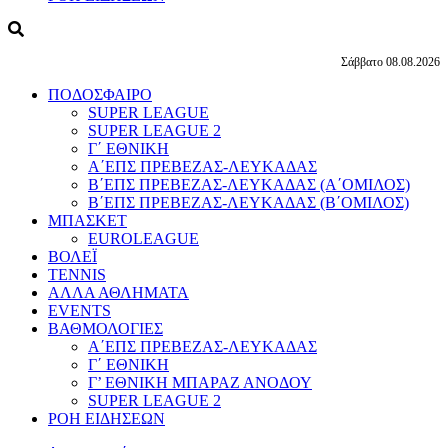
Σάββατο 08.08.2026
ΠΟΔΟΣΦΑΙΡΟ
SUPER LEAGUE
SUPER LEAGUE 2
Γ΄ ΕΘΝΙΚΗ
Α΄ΕΠΣ ΠΡΕΒΕΖΑΣ-ΛΕΥΚΑΔΑΣ
Β΄ΕΠΣ ΠΡΕΒΕΖΑΣ-ΛΕΥΚΑΔΑΣ (Α΄ΟΜΙΛΟΣ)
Β΄ΕΠΣ ΠΡΕΒΕΖΑΣ-ΛΕΥΚΑΔΑΣ (Β΄ΟΜΙΛΟΣ)
ΜΠΑΣΚΕΤ
EUROLEAGUE
ΒΟΛΕΪ
TENNIS
ΑΛΛΑ ΑΘΛΗΜΑΤΑ
EVENTS
ΒΑΘΜΟΛΟΓΙΕΣ
Α΄ΕΠΣ ΠΡΕΒΕΖΑΣ-ΛΕΥΚΑΔΑΣ
Γ΄ ΕΘΝΙΚΗ
Γ’ ΕΘΝΙΚΗ ΜΠΑΡΑΖ ΑΝΟΔΟΥ
SUPER LEAGUE 2
ΡΟΗ ΕΙΔΗΣΕΩΝ