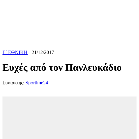
Γ΄ ΕΘΝΙΚΗ
- 21/12/2017
Ευχές από τον Πανλευκάδιο
Συντάκτης:
Sportime24