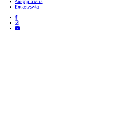
Διαφημιστείτε
Επικοινωνία