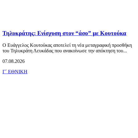
Τηλυκράτης: Ενίσχυση στον “άσο” με Κουτούκα
Ο Ευάγγελος Κουτούκας αποτελεί τη νέα μεταγραφική προσθήκη
του Τηλυκράτη Λευκάδας που ανακοίνωσε την απόκτηση του...
07.08.2026
Γ΄ ΕΘΝΙΚΗ