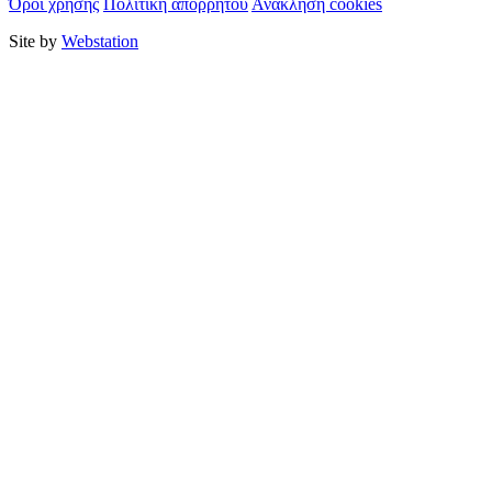
Όροι χρήσης
Πολιτική απορρήτου
Ανάκληση cookies
Site by
Webstation