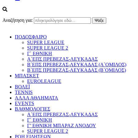
Αναζήτηση για:
ΠΟΔΟΣΦΑΙΡΟ
SUPER LEAGUE
SUPER LEAGUE 2
Γ΄ ΕΘΝΙΚΗ
Α΄ΕΠΣ ΠΡΕΒΕΖΑΣ-ΛΕΥΚΑΔΑΣ
Β΄ΕΠΣ ΠΡΕΒΕΖΑΣ-ΛΕΥΚΑΔΑΣ (Α΄ΟΜΙΛΟΣ)
Β΄ΕΠΣ ΠΡΕΒΕΖΑΣ-ΛΕΥΚΑΔΑΣ (Β΄ΟΜΙΛΟΣ)
ΜΠΑΣΚΕΤ
EUROLEAGUE
ΒΟΛΕΪ
TENNIS
ΑΛΛΑ ΑΘΛΗΜΑΤΑ
EVENTS
ΒΑΘΜΟΛΟΓΙΕΣ
Α΄ΕΠΣ ΠΡΕΒΕΖΑΣ-ΛΕΥΚΑΔΑΣ
Γ΄ ΕΘΝΙΚΗ
Γ’ ΕΘΝΙΚΗ ΜΠΑΡΑΖ ΑΝΟΔΟΥ
SUPER LEAGUE 2
ΡΟΗ ΕΙΔΗΣΕΩΝ