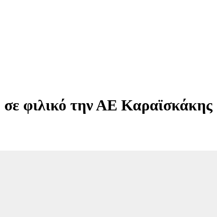
 σε φιλικό την ΑΕ Καραϊσκάκης