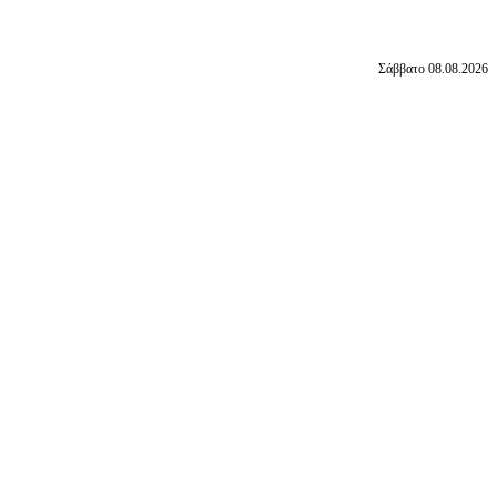
Σάββατο 08.08.2026