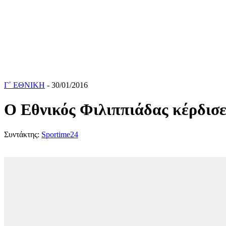
Γ΄ ΕΘΝΙΚΗ
- 30/01/2016
Ο Εθνικός Φιλιππιάδας κέρδισε
Συντάκτης:
Sportime24