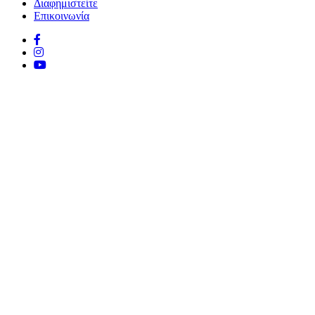
Διαφημιστείτε
Επικοινωνία