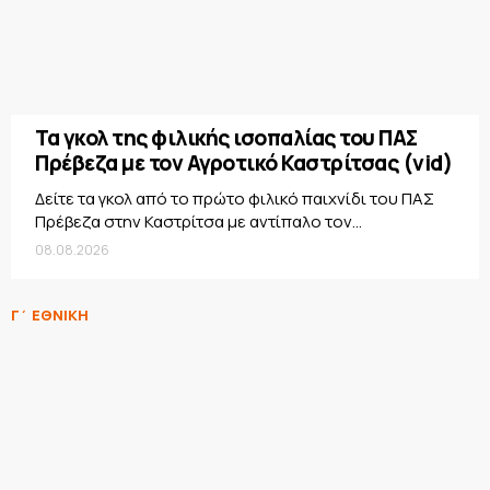
Τα γκολ της φιλικής ισοπαλίας του ΠΑΣ
Πρέβεζα με τον Αγροτικό Καστρίτσας (vid)
Δείτε τα γκολ από το πρώτο φιλικό παιχνίδι του ΠΑΣ
Πρέβεζα στην Καστρίτσα με αντίπαλο τον...
08.08.2026
Γ΄ ΕΘΝΙΚΗ