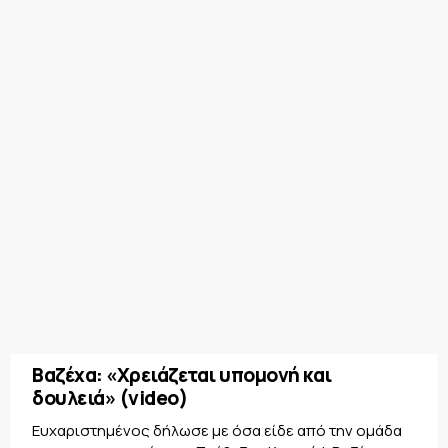
Βαζέχα: «Χρειάζεται υπομονή και
δουλειά» (video)
Ευχαριστημένος δήλωσε με όσα είδε από την ομάδα