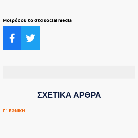
Μοιράσου το στα social media
ΣΧΕΤΙΚΑ ΑΡΘΡΑ
Γ΄ ΕΘΝΙΚΗ