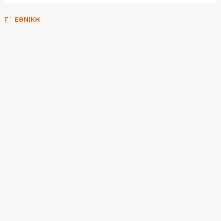
Γ΄ ΕΘΝΙΚΗ