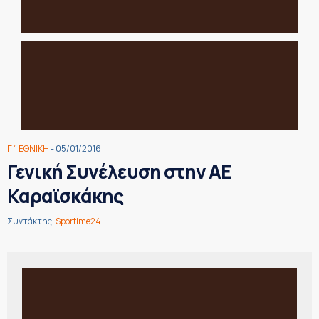
Γ΄ ΕΘΝΙΚΗ
- 05/01/2016
Γενική Συνέλευση στην ΑΕ
Καραϊσκάκης
Συντάκτης:
Sportime24