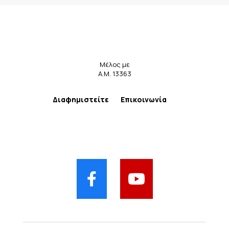
Μέλος με
Α.Μ. 13363
Διαφημιστείτε
Επικοινωνία