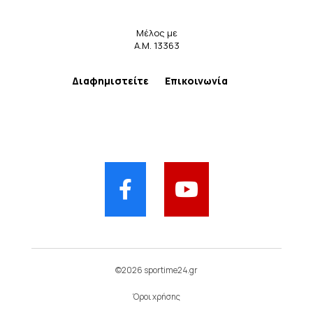
Μέλος με
Α.Μ. 13363
Διαφημιστείτε
Επικοινωνία
©2026 sportime24.gr
Όροι χρήσης