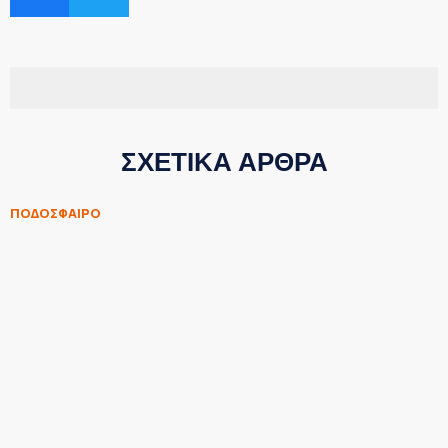
ΣΧΕΤΙΚΑ ΑΡΘΡΑ
ΠΟΔΟΣΦΑΙΡΟ