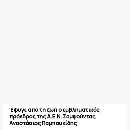
Έφυγε από τη ζωή ο εμβληματικός
πρόεδρος της Α.Ε.Ν. Σαμψούντας,
Αναστάσιος Παμπουκίδης