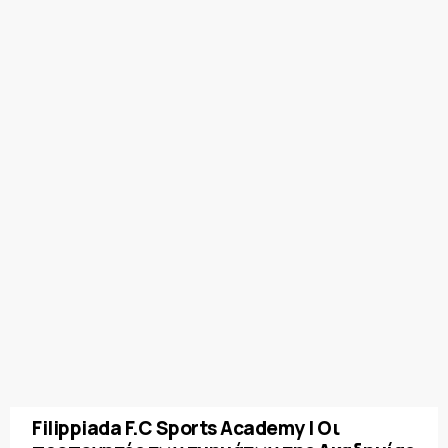
Filippiada F.C Sports Academy | Οι