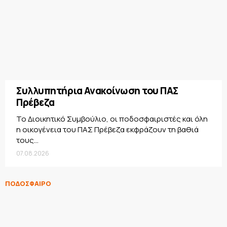
Συλλυπητήρια Ανακοίνωση του ΠΑΣ
Πρέβεζα
Το Διοικητικό Συμβούλιο, οι ποδοσφαιριστές και όλη
η οικογένεια του ΠΑΣ Πρέβεζα εκφράζουν τη βαθιά
τους...
07.08.2026
ΠΟΔΟΣΦΑΙΡΟ