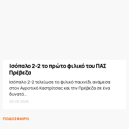
Ισόπαλο 2-2 το πρώτο φιλικό του ΠΑΣ
Πρέβεζα
Ισόπαλο 2-2 τελείωσε το φιλικό παιχνίδι ανάμεσα
στον Αγροτικό Καστρίτσας και την Πρέβεζα σε ένα
δυνατό...
08.08.2026
ΠΟΔΟΣΦΑΙΡΟ