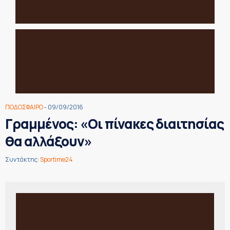
ΠΟΔΟΣΦΑΙΡΟ
- 09/09/2016
Γραμμένος: «Οι πίνακες διαιτησίας
θα αλλάξουν»
Συντάκτης:
Sportime24