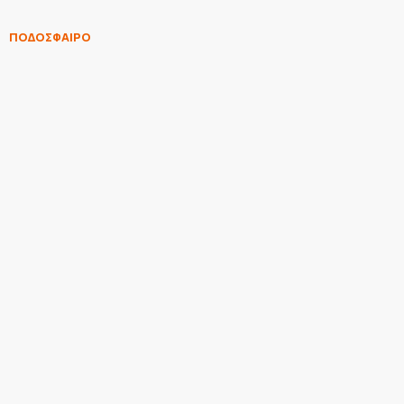
ΠΟΔΟΣΦΑΙΡΟ