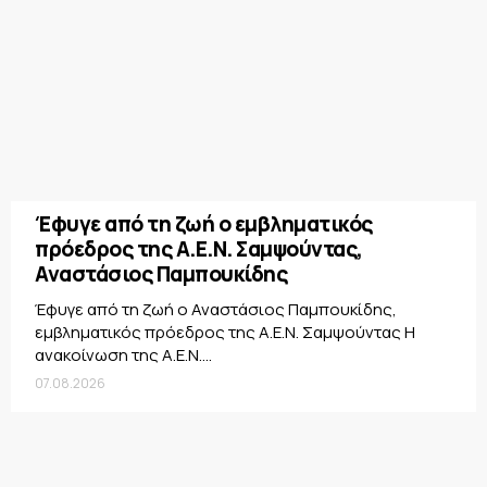
Έφυγε από τη ζωή ο εμβληματικός
πρόεδρος της Α.Ε.Ν. Σαμψούντας,
Αναστάσιος Παμπουκίδης
Έφυγε από τη ζωή ο Αναστάσιος Παμπουκίδης,
εμβληματικός πρόεδρος της Α.Ε.Ν. Σαμψούντας Η
ανακοίνωση της Α.Ε.Ν....
07.08.2026