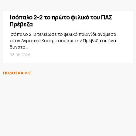
Ισόπαλο 2-2 το πρώτο φιλικό του ΠΑΣ
Πρέβεζα
Ισόπαλο 2-2 τελείωσε το φιλικό παιχνίδι ανάμεσα
στον Αγροτικό Καστρίτσας και την Πρέβεζα σε ένα
δυνατό...
08.08.2026
ΠΟΔΟΣΦΑΙΡΟ