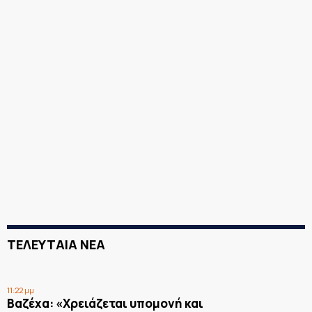
ΤΕΛΕΥΤΑΙΑ ΝΕΑ
11:22 μμ
Βαζέχα: «Χρειάζεται υπομονή και