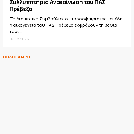
Συλλυπητήρια Ανακοίνωση του ΠΑΣ
Πρέβεζα
Το Διοικητικό Συμβούλιο, οι ποδοσφαιριστές και όλη
η οικογένεια του ΠΑΣ Πρέβεζα εκφράζουν τη βαθιά
τους...
07.08.2026
ΠΟΔΟΣΦΑΙΡΟ