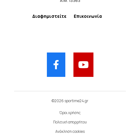
Α.Μ. 13363
Διαφημιστείτε
Επικοινωνία
©2026 sportime24.gr
Όροι χρήσης
Πολιτική απορρήτου
Ανάκληση cookies