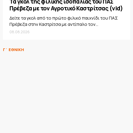
Τα γκολ της φιλικής ισοπαλίας του ΠΑΣ
Πρέβεζα με τον Αγροτικό Καστρίτσας (vid)
Δείτε τα γκολ από το πρώτο φιλικό παιχνίδι του ΠΑΣ
Πρέβεζα στην Καστρίτσα με αντίπαλο τον...
08.08.2026
Γ΄ ΕΘΝΙΚΗ