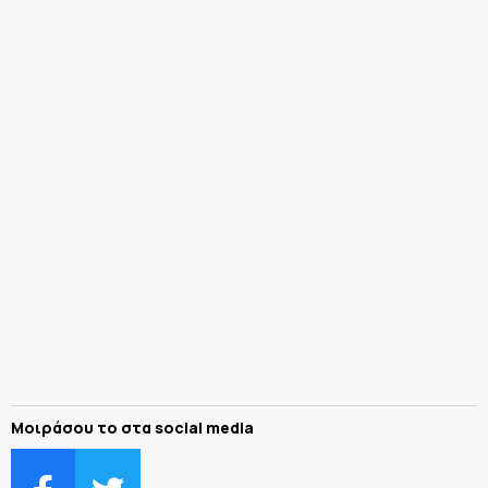
Μοιράσου το στα social media