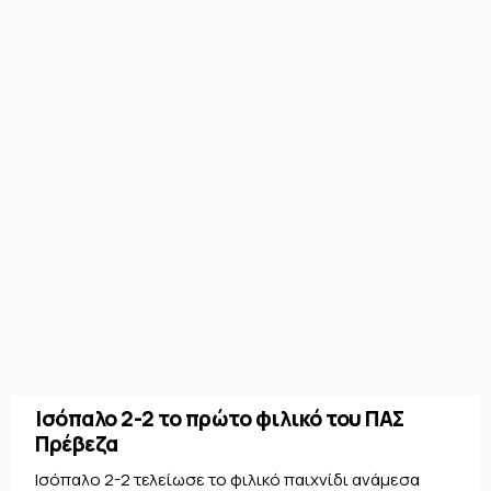
Ισόπαλο 2-2 το πρώτο φιλικό του ΠΑΣ
Πρέβεζα
Ισόπαλο 2-2 τελείωσε το φιλικό παιχνίδι ανάμεσα