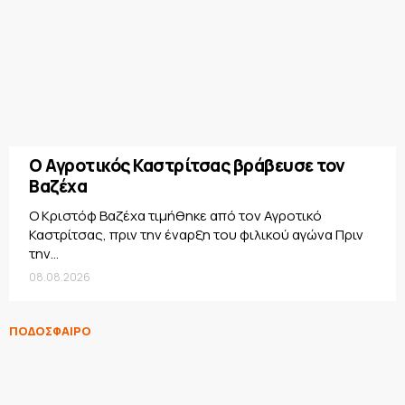
Ο Αγροτικός Καστρίτσας βράβευσε τον
Βαζέχα
Ο Κριστόφ Βαζέχα τιμήθηκε από τον Αγροτικό
Καστρίτσας, πριν την έναρξη του φιλικού αγώνα Πριν
την...
08.08.2026
ΠΟΔΟΣΦΑΙΡΟ