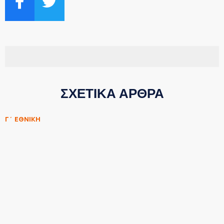
ΣΧΕΤΙΚΑ ΑΡΘΡΑ
Γ΄ ΕΘΝΙΚΗ