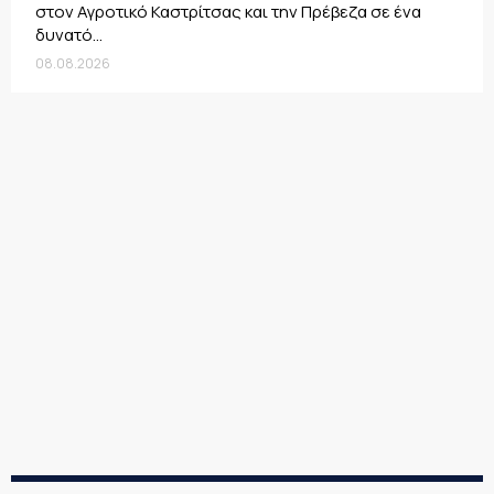
στον Αγροτικό Καστρίτσας και την Πρέβεζα σε ένα
δυνατό...
08.08.2026