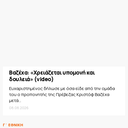
Βαζέχα: «Χρειάζεται υπομονή και
δουλειά» (video)
Ευχαριστημένος δήλωσε με όσα είδε από την ομάδα
του ο προπονητής της Πρέβεζας Κριστόφ Βαζέχα
μετά...
08.08.2026
Γ΄ ΕΘΝΙΚΗ