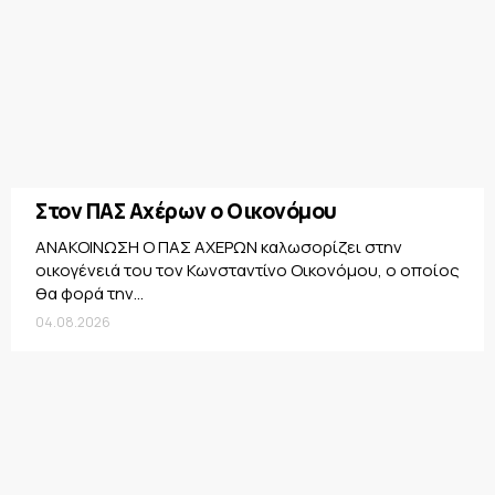
Στον ΠΑΣ Αχέρων ο Οικονόμου
ΑΝΑΚΟΙΝΩΣΗ Ο ΠΑΣ ΑΧΕΡΩΝ καλωσορίζει στην
οικογένειά του τον Κωνσταντίνο Οικονόμου, ο οποίος
θα φορά την...
04.08.2026