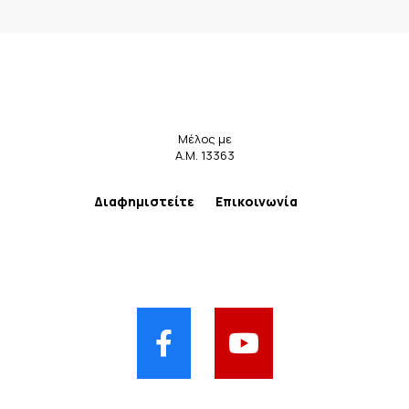
Μέλος με
Α.Μ. 13363
Διαφημιστείτε
Επικοινωνία