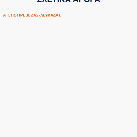
Α΄ΕΠΣ ΠΡΕΒΕΖΑΣ-ΛΕΥΚΑΔΑΣ