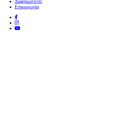
Διαφημιστείτε
Επικοινωνία