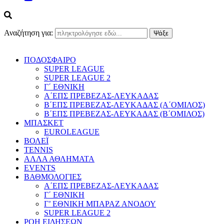
Αναζήτηση για:
ΠΟΔΟΣΦΑΙΡΟ
SUPER LEAGUE
SUPER LEAGUE 2
Γ΄ ΕΘΝΙΚΗ
Α΄ΕΠΣ ΠΡΕΒΕΖΑΣ-ΛΕΥΚΑΔΑΣ
Β΄ΕΠΣ ΠΡΕΒΕΖΑΣ-ΛΕΥΚΑΔΑΣ (Α΄ΟΜΙΛΟΣ)
Β΄ΕΠΣ ΠΡΕΒΕΖΑΣ-ΛΕΥΚΑΔΑΣ (Β΄ΟΜΙΛΟΣ)
ΜΠΑΣΚΕΤ
EUROLEAGUE
ΒΟΛΕΪ
TENNIS
ΑΛΛΑ ΑΘΛΗΜΑΤΑ
EVENTS
ΒΑΘΜΟΛΟΓΙΕΣ
Α΄ΕΠΣ ΠΡΕΒΕΖΑΣ-ΛΕΥΚΑΔΑΣ
Γ΄ ΕΘΝΙΚΗ
Γ’ ΕΘΝΙΚΗ ΜΠΑΡΑΖ ΑΝΟΔΟΥ
SUPER LEAGUE 2
ΡΟΗ ΕΙΔΗΣΕΩΝ