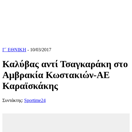
Γ΄ ΕΘΝΙΚΗ
- 10/03/2017
Καλύβας αντί Τσαγκαράκη στο
Αμβρακία Κωστακιών-ΑΕ
Καραϊσκάκης
Συντάκτης:
Sportime24