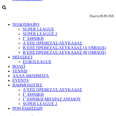
Πέμπτη 06.08.2026
ΠΟΔΟΣΦΑΙΡΟ
SUPER LEAGUE
SUPER LEAGUE 2
Γ΄ ΕΘΝΙΚΗ
Α΄ΕΠΣ ΠΡΕΒΕΖΑΣ-ΛΕΥΚΑΔΑΣ
Β΄ΕΠΣ ΠΡΕΒΕΖΑΣ-ΛΕΥΚΑΔΑΣ (Α΄ΟΜΙΛΟΣ)
Β΄ΕΠΣ ΠΡΕΒΕΖΑΣ-ΛΕΥΚΑΔΑΣ (Β΄ΟΜΙΛΟΣ)
ΜΠΑΣΚΕΤ
EUROLEAGUE
ΒΟΛΕΪ
TENNIS
ΑΛΛΑ ΑΘΛΗΜΑΤΑ
EVENTS
ΒΑΘΜΟΛΟΓΙΕΣ
Α΄ΕΠΣ ΠΡΕΒΕΖΑΣ-ΛΕΥΚΑΔΑΣ
Γ΄ ΕΘΝΙΚΗ
Γ’ ΕΘΝΙΚΗ ΜΠΑΡΑΖ ΑΝΟΔΟΥ
SUPER LEAGUE 2
ΡΟΗ ΕΙΔΗΣΕΩΝ