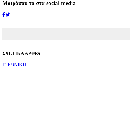
Μοιράσου το στα social media
ΣΧΕΤΙΚΑ ΑΡΘΡΑ
Γ΄ ΕΘΝΙΚΗ