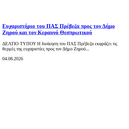
Ευχαριστήριο του ΠΑΣ Πρέβεζα προς τον Δήμο
Ζηρού και τον Κεραυνό Θεσπρωτικού
ΔΕΛΤΙΟ ΤΥΠΟΥ Η διοίκηση του ΠΑΣ Πρέβεζα εκφράζει τις
θερμές της ευχαριστίες προς τον Δήμο Ζηρού...
04.08.2026