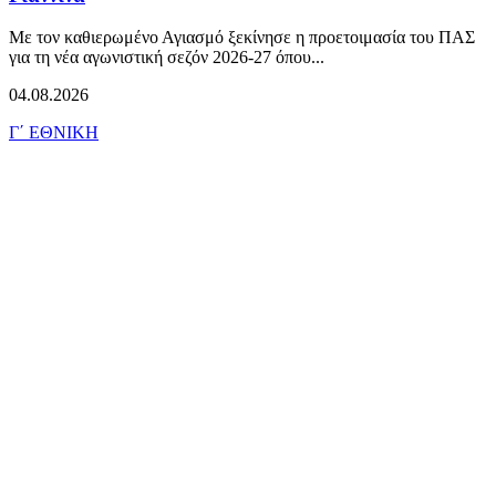
Με τον καθιερωμένο Αγιασμό ξεκίνησε η προετοιμασία του ΠΑΣ
για τη νέα αγωνιστική σεζόν 2026-27 όπου...
04.08.2026
Γ΄ ΕΘΝΙΚΗ