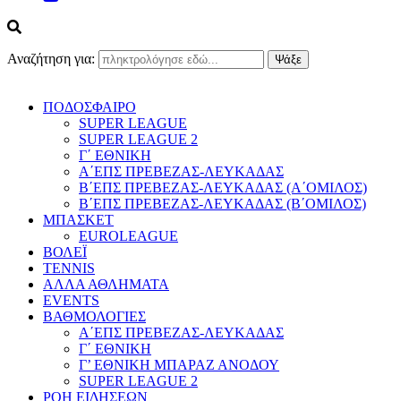
Αναζήτηση για:
ΠΟΔΟΣΦΑΙΡΟ
SUPER LEAGUE
SUPER LEAGUE 2
Γ΄ ΕΘΝΙΚΗ
Α΄ΕΠΣ ΠΡΕΒΕΖΑΣ-ΛΕΥΚΑΔΑΣ
Β΄ΕΠΣ ΠΡΕΒΕΖΑΣ-ΛΕΥΚΑΔΑΣ (Α΄ΟΜΙΛΟΣ)
Β΄ΕΠΣ ΠΡΕΒΕΖΑΣ-ΛΕΥΚΑΔΑΣ (Β΄ΟΜΙΛΟΣ)
ΜΠΑΣΚΕΤ
EUROLEAGUE
ΒΟΛΕΪ
TENNIS
ΑΛΛΑ ΑΘΛΗΜΑΤΑ
EVENTS
ΒΑΘΜΟΛΟΓΙΕΣ
Α΄ΕΠΣ ΠΡΕΒΕΖΑΣ-ΛΕΥΚΑΔΑΣ
Γ΄ ΕΘΝΙΚΗ
Γ’ ΕΘΝΙΚΗ ΜΠΑΡΑΖ ΑΝΟΔΟΥ
SUPER LEAGUE 2
ΡΟΗ ΕΙΔΗΣΕΩΝ