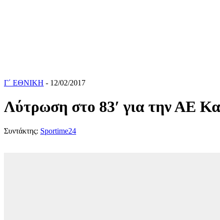
Γ΄ ΕΘΝΙΚΗ
- 12/02/2017
Λύτρωση στο 83′ για την ΑΕ Κα
Συντάκτης:
Sportime24