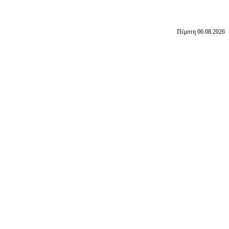
Πέμπτη 06.08.2026