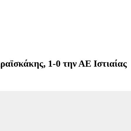
ραϊσκάκης, 1-0 την ΑΕ Ιστιαίας