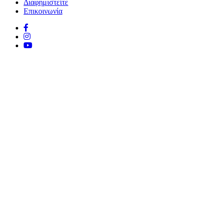
Διαφημιστείτε
Επικοινωνία