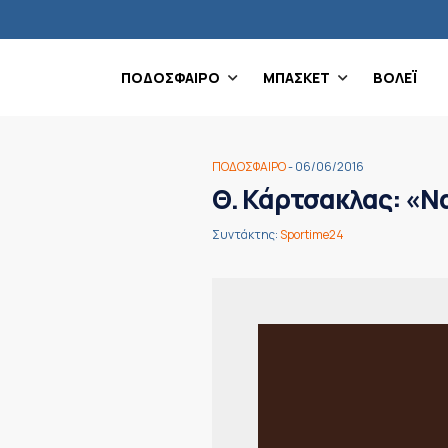
ΠΟΔΟΣΦΑΙΡΟ
ΜΠΑΣΚΕΤ
ΒΟΛΕΪ
ΠΟΔΟΣΦΑΙΡΟ
- 06/06/2016
Θ. Κάρτσακλας: «Ν
Συντάκτης:
Sportime24