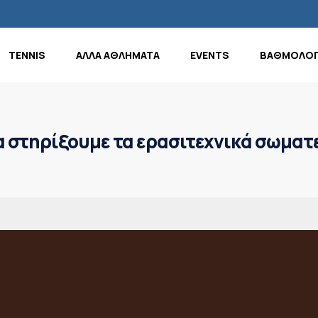
TENNIS
ΑΛΛΑ ΑΘΛΗΜΑΤΑ
EVENTS
ΒΑΘΜΟΛΟΓ
α στηρίξουμε τα ερασιτεχνικά σωματ