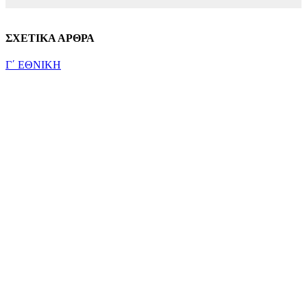
ΣΧΕΤΙΚΑ ΑΡΘΡΑ
Γ΄ ΕΘΝΙΚΗ