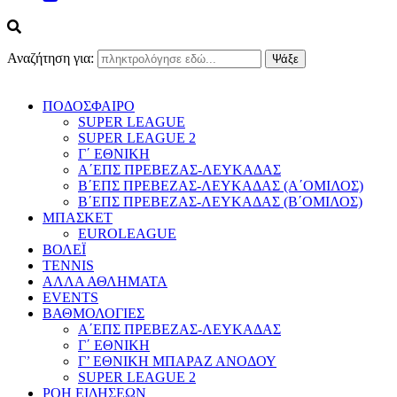
Αναζήτηση για:
ΠΟΔΟΣΦΑΙΡΟ
SUPER LEAGUE
SUPER LEAGUE 2
Γ΄ ΕΘΝΙΚΗ
Α΄ΕΠΣ ΠΡΕΒΕΖΑΣ-ΛΕΥΚΑΔΑΣ
Β΄ΕΠΣ ΠΡΕΒΕΖΑΣ-ΛΕΥΚΑΔΑΣ (Α΄ΟΜΙΛΟΣ)
Β΄ΕΠΣ ΠΡΕΒΕΖΑΣ-ΛΕΥΚΑΔΑΣ (Β΄ΟΜΙΛΟΣ)
ΜΠΑΣΚΕΤ
EUROLEAGUE
ΒΟΛΕΪ
TENNIS
ΑΛΛΑ ΑΘΛΗΜΑΤΑ
EVENTS
ΒΑΘΜΟΛΟΓΙΕΣ
Α΄ΕΠΣ ΠΡΕΒΕΖΑΣ-ΛΕΥΚΑΔΑΣ
Γ΄ ΕΘΝΙΚΗ
Γ’ ΕΘΝΙΚΗ ΜΠΑΡΑΖ ΑΝΟΔΟΥ
SUPER LEAGUE 2
ΡΟΗ ΕΙΔΗΣΕΩΝ