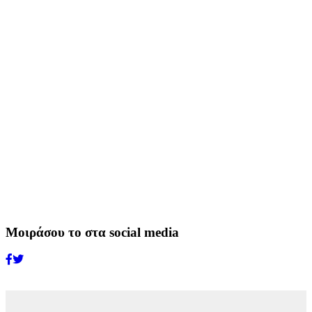
Μοιράσου το στα social media