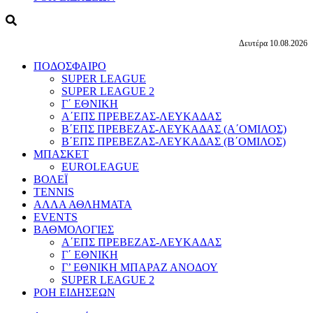
Δευτέρα 10.08.2026
ΠΟΔΟΣΦΑΙΡΟ
SUPER LEAGUE
SUPER LEAGUE 2
Γ΄ ΕΘΝΙΚΗ
Α΄ΕΠΣ ΠΡΕΒΕΖΑΣ-ΛΕΥΚΑΔΑΣ
Β΄ΕΠΣ ΠΡΕΒΕΖΑΣ-ΛΕΥΚΑΔΑΣ (Α΄ΟΜΙΛΟΣ)
Β΄ΕΠΣ ΠΡΕΒΕΖΑΣ-ΛΕΥΚΑΔΑΣ (Β΄ΟΜΙΛΟΣ)
ΜΠΑΣΚΕΤ
EUROLEAGUE
ΒΟΛΕΪ
TENNIS
ΑΛΛΑ ΑΘΛΗΜΑΤΑ
EVENTS
ΒΑΘΜΟΛΟΓΙΕΣ
Α΄ΕΠΣ ΠΡΕΒΕΖΑΣ-ΛΕΥΚΑΔΑΣ
Γ΄ ΕΘΝΙΚΗ
Γ’ ΕΘΝΙΚΗ ΜΠΑΡΑΖ ΑΝΟΔΟΥ
SUPER LEAGUE 2
ΡΟΗ ΕΙΔΗΣΕΩΝ