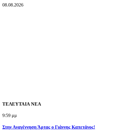
08.08.2026
ΤΕΛΕΥΤΑΙΑ ΝΕΑ
9:59 μμ
Στην Αναγέννηση Άρτας ο Γιάννης Καπετάνος!