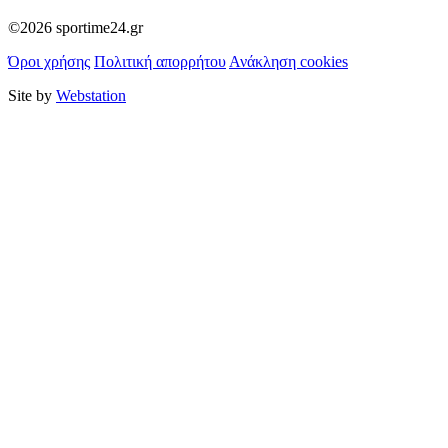
©2026 sportime24.gr
Όροι χρήσης
Πολιτική απορρήτου
Ανάκληση cookies
Site by
Webstation