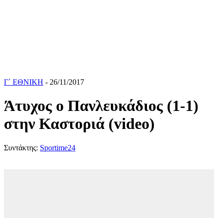
Γ΄ ΕΘΝΙΚΗ
- 26/11/2017
Άτυχος ο Πανλευκάδιος (1-1)
στην Καστοριά (video)
Συντάκτης:
Sportime24