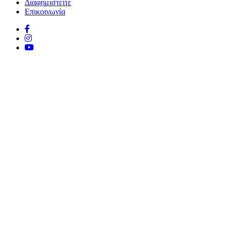
Διαφημιστείτε
Επικοινωνία