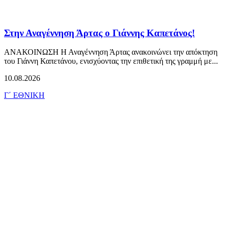
Στην Αναγέννηση Άρτας ο Γιάννης Καπετάνος!
ΑΝΑΚΟΙΝΩΣΗ Η Αναγέννηση Άρτας ανακοινώνει την απόκτηση
του Γιάννη Καπετάνου, ενισχύοντας την επιθετική της γραμμή με...
10.08.2026
Γ΄ ΕΘΝΙΚΗ