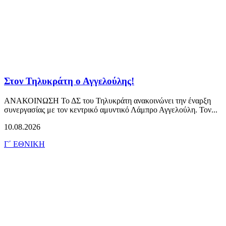
Στον Τηλυκράτη ο Αγγελούλης!
ΑΝΑΚΟΙΝΩΣΗ Το ΔΣ του Τηλυκράτη ανακοινώνει την έναρξη
συνεργασίας με τον κεντρικό αμυντικό Λάμπρο Αγγελούλη. Τον...
10.08.2026
Γ΄ ΕΘΝΙΚΗ