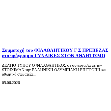
Συμμετοχή του ΦΙΛΑΘΛΗΤΙΚΟΥ Γ Σ ΠΡΕΒΕΖΑΣ
στο πρόγραμμα ΓΥΝΑΙΚΕΣ ΣΤΟΝ ΑΘΛΗΤΙΣΜΟ
ΔΕΛΤΙΟ ΤΥΠΟΥ Ο ΦΙΛΑΘΛΗΤΙΚΟΣ σε συνεργασία με την
STOIXIMAN την ΕΛΛΗΝΙΚΗ ΟΛΥΜΠΙΑΚΗ ΕΠΙΤΡΟΠΗ και
αθλητικά σωματεία...
05.06.2026