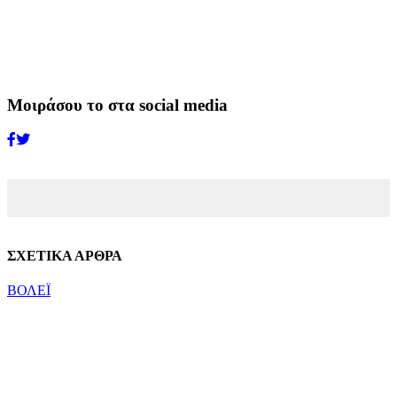
Μοιράσου το στα social media
ΣΧΕΤΙΚΑ ΑΡΘΡΑ
ΒΟΛΕΪ