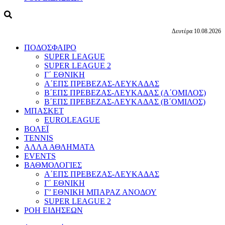
Δευτέρα 10.08.2026
ΠΟΔΟΣΦΑΙΡΟ
SUPER LEAGUE
SUPER LEAGUE 2
Γ΄ ΕΘΝΙΚΗ
Α΄ΕΠΣ ΠΡΕΒΕΖΑΣ-ΛΕΥΚΑΔΑΣ
Β΄ΕΠΣ ΠΡΕΒΕΖΑΣ-ΛΕΥΚΑΔΑΣ (Α΄ΟΜΙΛΟΣ)
Β΄ΕΠΣ ΠΡΕΒΕΖΑΣ-ΛΕΥΚΑΔΑΣ (Β΄ΟΜΙΛΟΣ)
ΜΠΑΣΚΕΤ
EUROLEAGUE
ΒΟΛΕΪ
TENNIS
ΑΛΛΑ ΑΘΛΗΜΑΤΑ
EVENTS
ΒΑΘΜΟΛΟΓΙΕΣ
Α΄ΕΠΣ ΠΡΕΒΕΖΑΣ-ΛΕΥΚΑΔΑΣ
Γ΄ ΕΘΝΙΚΗ
Γ’ ΕΘΝΙΚΗ ΜΠΑΡΑΖ ΑΝΟΔΟΥ
SUPER LEAGUE 2
ΡΟΗ ΕΙΔΗΣΕΩΝ