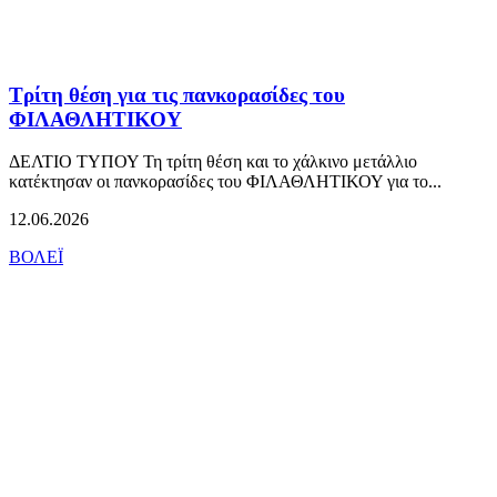
Τρίτη θέση για τις πανκορασίδες του
ΦΙΛΑΘΛΗΤΙΚΟΥ
ΔΕΛΤΙΟ ΤΥΠΟΥ Τη τρίτη θέση και το χάλκινο μετάλλιο
κατέκτησαν οι πανκορασίδες του ΦΙΛΑΘΛΗΤΙΚΟΥ για το...
12.06.2026
ΒΟΛΕΪ