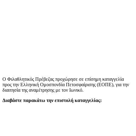
Ο Φιλαθλητικός Πρέβεζας προχώρησε σε επίσημη καταγγελία
προς την Ελληνική Ομοσπονδία Πετοσφαίρισης (ΕΟΠΕ), για την
διαιτησία της αναμέτρησης με τον Ιωνικό.
Διαβάστε παρακάτω την επιστολή καταγγελίας: