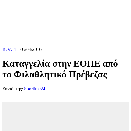
ΒΟΛΕΪ
- 05/04/2016
Καταγγελία στην ΕΟΠΕ από
το Φιλαθλητικό Πρέβεζας
Συντάκτης:
Sportime24