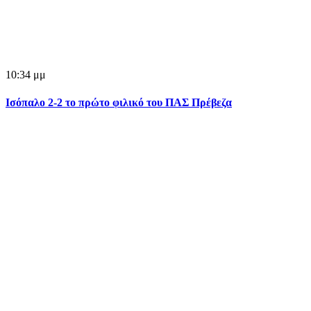
10:34 μμ
Ισόπαλο 2-2 το πρώτο φιλικό του ΠΑΣ Πρέβεζα