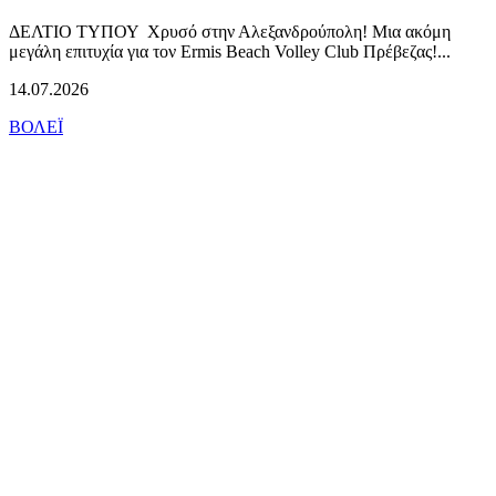
ΔΕΛΤΙΟ ΤΥΠΟΥ Χρυσό στην Αλεξανδρούπολη! Μια ακόμη
μεγάλη επιτυχία για τον Ermis Beach Volley Club Πρέβεζας!...
14.07.2026
ΒΟΛΕΪ