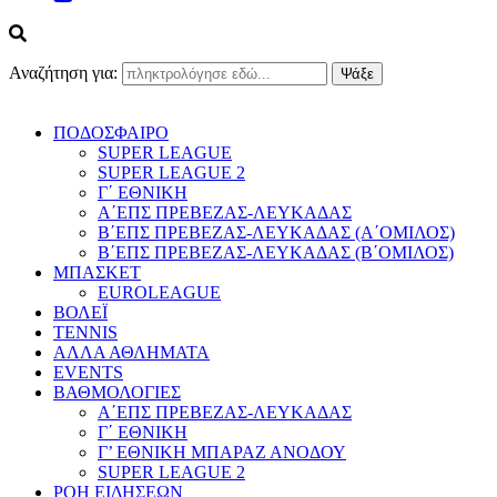
Αναζήτηση για:
ΠΟΔΟΣΦΑΙΡΟ
SUPER LEAGUE
SUPER LEAGUE 2
Γ΄ ΕΘΝΙΚΗ
Α΄ΕΠΣ ΠΡΕΒΕΖΑΣ-ΛΕΥΚΑΔΑΣ
Β΄ΕΠΣ ΠΡΕΒΕΖΑΣ-ΛΕΥΚΑΔΑΣ (Α΄ΟΜΙΛΟΣ)
Β΄ΕΠΣ ΠΡΕΒΕΖΑΣ-ΛΕΥΚΑΔΑΣ (Β΄ΟΜΙΛΟΣ)
ΜΠΑΣΚΕΤ
EUROLEAGUE
ΒΟΛΕΪ
TENNIS
ΑΛΛΑ ΑΘΛΗΜΑΤΑ
EVENTS
ΒΑΘΜΟΛΟΓΙΕΣ
Α΄ΕΠΣ ΠΡΕΒΕΖΑΣ-ΛΕΥΚΑΔΑΣ
Γ΄ ΕΘΝΙΚΗ
Γ’ ΕΘΝΙΚΗ ΜΠΑΡΑΖ ΑΝΟΔΟΥ
SUPER LEAGUE 2
ΡΟΗ ΕΙΔΗΣΕΩΝ