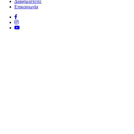
Διαφημιστείτε
Επικοινωνία