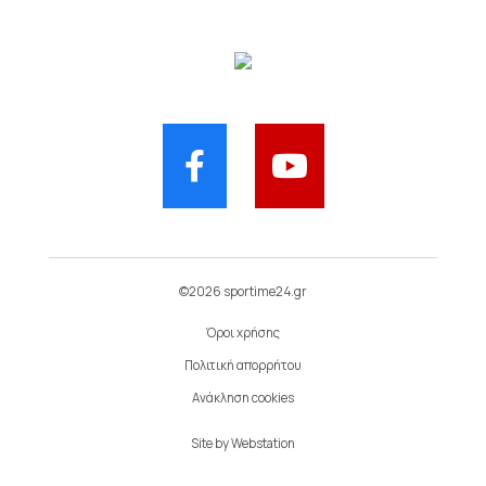
©2026 sportime24.gr
Όροι χρήσης
Πολιτική απορρήτου
Ανάκληση cookies
Site by
Webstation