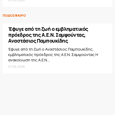
07.08.2026
ΠΟΔΟΣΦΑΙΡΟ
Έφυγε από τη ζωή ο εμβληματικός
πρόεδρος της Α.Ε.Ν. Σαμψούντας,
Αναστάσιος Παμπουκίδης
Έφυγε από τη ζωή ο Αναστάσιος Παμπουκίδης,
εμβληματικός πρόεδρος της Α.Ε.Ν. Σαμψούντας Η
ανακοίνωση της Α.Ε.Ν....
07.08.2026