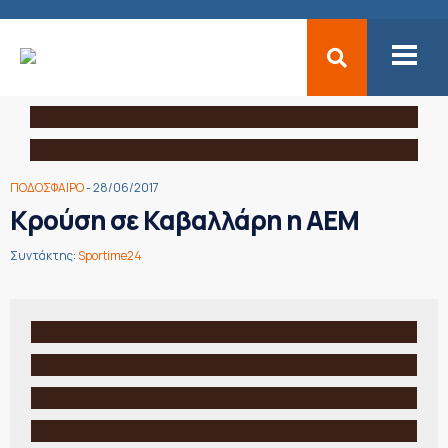
ΠΟΔΟΣΦΑΙΡΟ
- 28/06/2017
Κρούση σε Καβαλλάρη η ΑΕΜ
Συντάκτης:
Sportime24