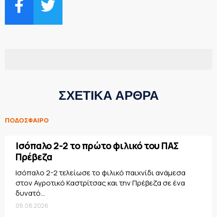
ΣΧΕΤΙΚΑ ΑΡΘΡΑ
ΠΟΔΟΣΦΑΙΡΟ
Ισόπαλο 2-2 το πρώτο φιλικό του ΠΑΣ
Πρέβεζα
Ισόπαλο 2-2 τελείωσε το φιλικό παιχνίδι ανάμεσα
στον Αγροτικό Καστρίτσας και την Πρέβεζα σε ένα
δυνατό...
08.08.2026