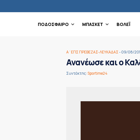
ΠΟΔΟΣΦΑΙΡΟ
ΜΠΑΣΚΕΤ
ΒΟΛΕΪ
Α΄ΕΠΣ ΠΡΕΒΕΖΑΣ-ΛΕΥΚΑΔΑΣ
- 09/08/20
Ανανέωσε και ο Κα
Συντάκτης:
Sportime24