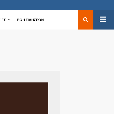
ΙΕΣ
ΡΟΗ ΕΙΔΗΣΕΩΝ