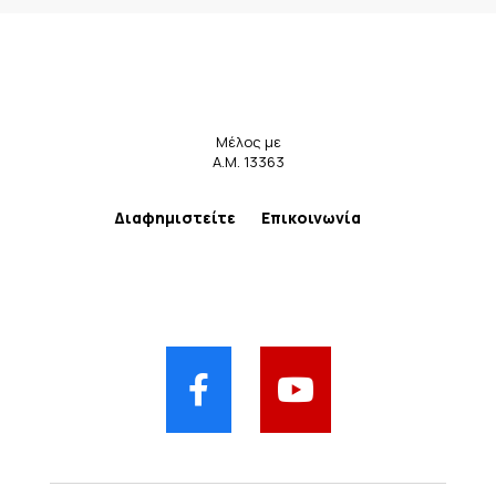
Μέλος με
Α.Μ. 13363
Διαφημιστείτε
Επικοινωνία