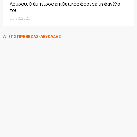
Λούρου. Ο έμπειρος επιθετικός φόρεσε τη φανέλα
του...
05.08.2026
Α΄ΕΠΣ ΠΡΕΒΕΖΑΣ-ΛΕΥΚΑΔΑΣ