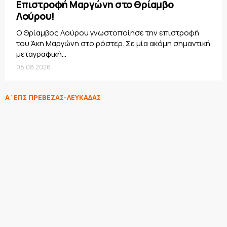
Επιστροφή Μαργώνη στο Θρίαμβο
Λούρου!
Ο Θρίαμβος Λούρου γνωστοποίησε την επιστροφή
του Άκη Μαργώνη στο ρόστερ. Σε μία ακόμη σημαντική
μεταγραφική...
08.08.2026
Α΄ΕΠΣ ΠΡΕΒΕΖΑΣ-ΛΕΥΚΑΔΑΣ