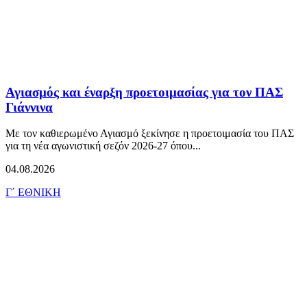
Αγιασμός και έναρξη προετοιμασίας για τον ΠΑΣ
Γιάννινα
Με τον καθιερωμένο Αγιασμό ξεκίνησε η προετοιμασία του ΠΑΣ
για τη νέα αγωνιστική σεζόν 2026-27 όπου...
04.08.2026
Γ΄ ΕΘΝΙΚΗ