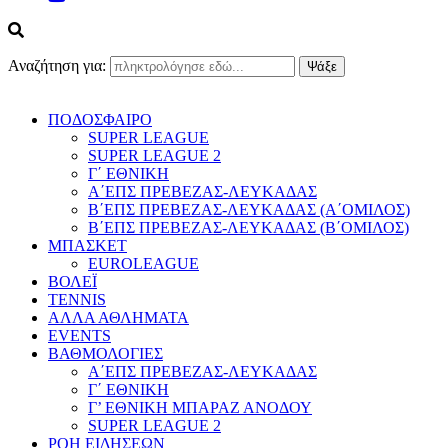
Αναζήτηση για:
ΠΟΔΟΣΦΑΙΡΟ
SUPER LEAGUE
SUPER LEAGUE 2
Γ΄ ΕΘΝΙΚΗ
Α΄ΕΠΣ ΠΡΕΒΕΖΑΣ-ΛΕΥΚΑΔΑΣ
Β΄ΕΠΣ ΠΡΕΒΕΖΑΣ-ΛΕΥΚΑΔΑΣ (Α΄ΟΜΙΛΟΣ)
Β΄ΕΠΣ ΠΡΕΒΕΖΑΣ-ΛΕΥΚΑΔΑΣ (Β΄ΟΜΙΛΟΣ)
ΜΠΑΣΚΕΤ
EUROLEAGUE
ΒΟΛΕΪ
TENNIS
ΑΛΛΑ ΑΘΛΗΜΑΤΑ
EVENTS
ΒΑΘΜΟΛΟΓΙΕΣ
Α΄ΕΠΣ ΠΡΕΒΕΖΑΣ-ΛΕΥΚΑΔΑΣ
Γ΄ ΕΘΝΙΚΗ
Γ’ ΕΘΝΙΚΗ ΜΠΑΡΑΖ ΑΝΟΔΟΥ
SUPER LEAGUE 2
ΡΟΗ ΕΙΔΗΣΕΩΝ