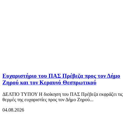
Ευχαριστήριο του ΠΑΣ Πρέβεζα προς τον Δήμο
Ζηρού και τον Κεραυνό Θεσπρωτικού
ΔΕΛΤΙΟ ΤΥΠΟΥ Η διοίκηση του ΠΑΣ Πρέβεζα εκφράζει τις
θερμές της ευχαριστίες προς τον Δήμο Ζηρού...
04.08.2026