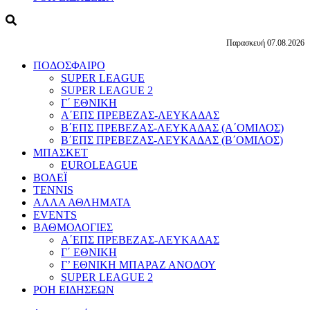
Παρασκευή 07.08.2026
ΠΟΔΟΣΦΑΙΡΟ
SUPER LEAGUE
SUPER LEAGUE 2
Γ΄ ΕΘΝΙΚΗ
Α΄ΕΠΣ ΠΡΕΒΕΖΑΣ-ΛΕΥΚΑΔΑΣ
Β΄ΕΠΣ ΠΡΕΒΕΖΑΣ-ΛΕΥΚΑΔΑΣ (Α΄ΟΜΙΛΟΣ)
Β΄ΕΠΣ ΠΡΕΒΕΖΑΣ-ΛΕΥΚΑΔΑΣ (Β΄ΟΜΙΛΟΣ)
ΜΠΑΣΚΕΤ
EUROLEAGUE
ΒΟΛΕΪ
TENNIS
ΑΛΛΑ ΑΘΛΗΜΑΤΑ
EVENTS
ΒΑΘΜΟΛΟΓΙΕΣ
Α΄ΕΠΣ ΠΡΕΒΕΖΑΣ-ΛΕΥΚΑΔΑΣ
Γ΄ ΕΘΝΙΚΗ
Γ’ ΕΘΝΙΚΗ ΜΠΑΡΑΖ ΑΝΟΔΟΥ
SUPER LEAGUE 2
ΡΟΗ ΕΙΔΗΣΕΩΝ