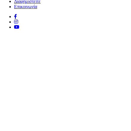
Διαφημιστείτε
Επικοινωνία