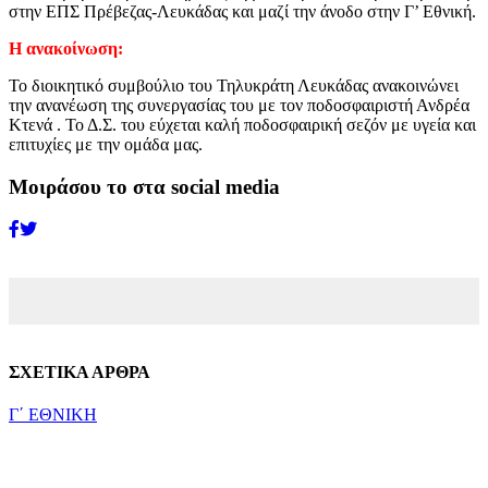
στην ΕΠΣ Πρέβεζας-Λευκάδας και μαζί την άνοδο στην Γ’ Εθνική.
Η ανακοίνωση:
Το διοικητικό συμβούλιο του Τηλυκράτη Λευκάδας ανακοινώνει
την ανανέωση της συνεργασίας του με τον ποδοσφαιριστή Ανδρέα
Κτενά . Το Δ.Σ. του εύχεται καλή ποδοσφαιρική σεζόν με υγεία και
επιτυχίες με την ομάδα μας.
Μοιράσου το στα social media
ΣΧΕΤΙΚΑ ΑΡΘΡΑ
Γ΄ ΕΘΝΙΚΗ