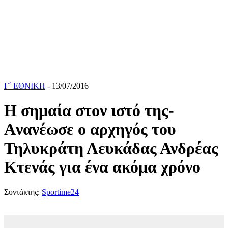
Γ΄ ΕΘΝΙΚΗ
- 13/07/2016
Η σημαία στον ιστό της-
Aνανέωσε ο αρχηγός του
Τηλυκράτη Λευκάδας Ανδρέας
Κτενάς για ένα ακόμα χρόνο
Συντάκτης:
Sportime24