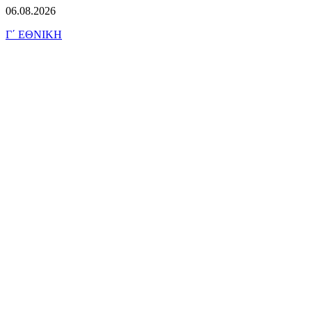
06.08.2026
Γ΄ ΕΘΝΙΚΗ