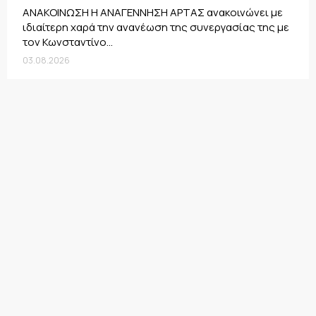
ΑΝΑΚΟΙΝΩΣΗ Η ΑΝΑΓΕΝΝΗΣΗ ΑΡΤΑΣ ανακοινώνει με
ιδιαίτερη χαρά την ανανέωση της συνεργασίας της με
τον Κωνσταντίνο...
03.08.2026