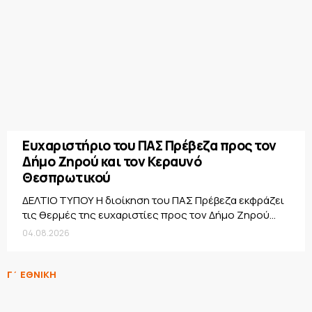
Ευχαριστήριο του ΠΑΣ Πρέβεζα προς τον
Δήμο Ζηρού και τον Κεραυνό
Θεσπρωτικού
ΔΕΛΤΙΟ ΤΥΠΟΥ Η διοίκηση του ΠΑΣ Πρέβεζα εκφράζει
τις θερμές της ευχαριστίες προς τον Δήμο Ζηρού...
04.08.2026
Γ΄ ΕΘΝΙΚΗ