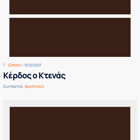
Γ΄ ΕΘΝΙΚΗ
- 11/12/2017
Κέρδος ο Κτενάς
Συντάκτης:
Sportime24