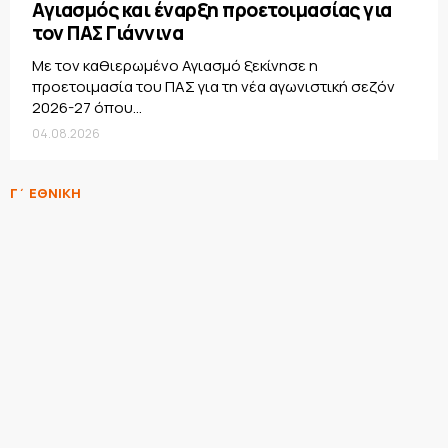
Αγιασμός και έναρξη προετοιμασίας για
τον ΠΑΣ Γιάννινα
Με τον καθιερωμένο Αγιασμό ξεκίνησε η
προετοιμασία του ΠΑΣ για τη νέα αγωνιστική σεζόν
2026-27 όπου...
04.08.2026
Γ΄ ΕΘΝΙΚΗ