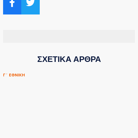
ΣΧΕΤΙΚΑ ΑΡΘΡΑ
Γ΄ ΕΘΝΙΚΗ