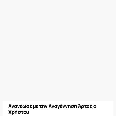
Ανανέωσε με την Αναγέννηση Άρτας ο
Χρήστου