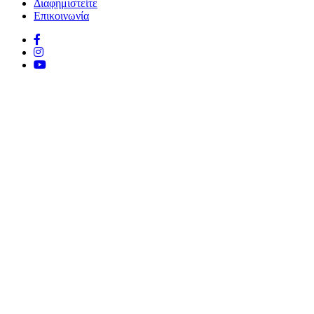
Διαφημιστείτε
Επικοινωνία