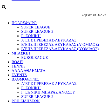
Σάββατο 08.08.2026
ΠΟΔΟΣΦΑΙΡΟ
SUPER LEAGUE
SUPER LEAGUE 2
Γ΄ ΕΘΝΙΚΗ
Α΄ΕΠΣ ΠΡΕΒΕΖΑΣ-ΛΕΥΚΑΔΑΣ
Β΄ΕΠΣ ΠΡΕΒΕΖΑΣ-ΛΕΥΚΑΔΑΣ (Α΄ΟΜΙΛΟΣ)
Β΄ΕΠΣ ΠΡΕΒΕΖΑΣ-ΛΕΥΚΑΔΑΣ (Β΄ΟΜΙΛΟΣ)
ΜΠΑΣΚΕΤ
EUROLEAGUE
ΒΟΛΕΪ
TENNIS
ΑΛΛΑ ΑΘΛΗΜΑΤΑ
EVENTS
ΒΑΘΜΟΛΟΓΙΕΣ
Α΄ΕΠΣ ΠΡΕΒΕΖΑΣ-ΛΕΥΚΑΔΑΣ
Γ΄ ΕΘΝΙΚΗ
Γ’ ΕΘΝΙΚΗ ΜΠΑΡΑΖ ΑΝΟΔΟΥ
SUPER LEAGUE 2
ΡΟΗ ΕΙΔΗΣΕΩΝ