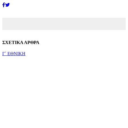
ΣΧΕΤΙΚΑ ΑΡΘΡΑ
Γ΄ ΕΘΝΙΚΗ