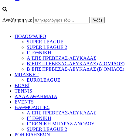
Αναζήτηση για:
ΠΟΔΟΣΦΑΙΡΟ
SUPER LEAGUE
SUPER LEAGUE 2
Γ΄ ΕΘΝΙΚΗ
Α΄ΕΠΣ ΠΡΕΒΕΖΑΣ-ΛΕΥΚΑΔΑΣ
Β΄ΕΠΣ ΠΡΕΒΕΖΑΣ-ΛΕΥΚΑΔΑΣ (Α΄ΟΜΙΛΟΣ)
Β΄ΕΠΣ ΠΡΕΒΕΖΑΣ-ΛΕΥΚΑΔΑΣ (Β΄ΟΜΙΛΟΣ)
ΜΠΑΣΚΕΤ
EUROLEAGUE
ΒΟΛΕΪ
TENNIS
ΑΛΛΑ ΑΘΛΗΜΑΤΑ
EVENTS
ΒΑΘΜΟΛΟΓΙΕΣ
Α΄ΕΠΣ ΠΡΕΒΕΖΑΣ-ΛΕΥΚΑΔΑΣ
Γ΄ ΕΘΝΙΚΗ
Γ’ ΕΘΝΙΚΗ ΜΠΑΡΑΖ ΑΝΟΔΟΥ
SUPER LEAGUE 2
ΡΟΗ ΕΙΔΗΣΕΩΝ