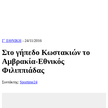
Γ΄ ΕΘΝΙΚΗ
- 24/11/2016
Στο γήπεδο Κωστακιών το
Αμβρακία-Εθνικός
Φιλιππιάδας
Συντάκτης:
Sportime24