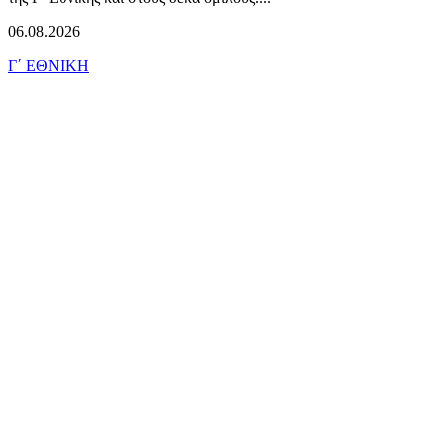
06.08.2026
Γ΄ ΕΘΝΙΚΗ