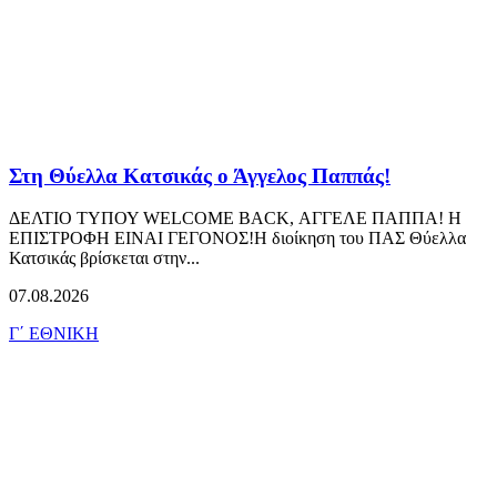
Στη Θύελλα Κατσικάς ο Άγγελος Παππάς!
ΔΕΛΤΙΟ ΤΥΠΟΥ WELCOME BACK, ΑΓΓΕΛΕ ΠΑΠΠΑ! Η
ΕΠΙΣΤΡΟΦΗ ΕΙΝΑΙ ΓΕΓΟΝΟΣ!Η διοίκηση του ΠΑΣ Θύελλα
Κατσικάς βρίσκεται στην...
07.08.2026
Γ΄ ΕΘΝΙΚΗ