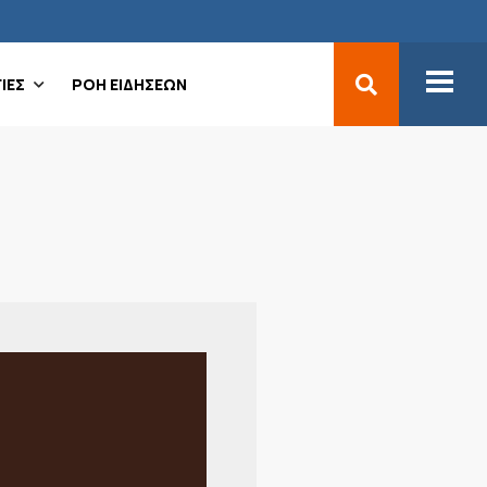
ΙΕΣ
ΡΟΗ ΕΙΔΗΣΕΩΝ