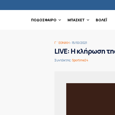
ΠΟΔΟΣΦΑΙΡΟ
ΜΠΑΣΚΕΤ
ΒΟΛΕΪ
Γ΄ ΕΘΝΙΚΗ
- 15/10/2021
LIVE: Η κλήρωση τη
Συντάκτης:
Sportime24