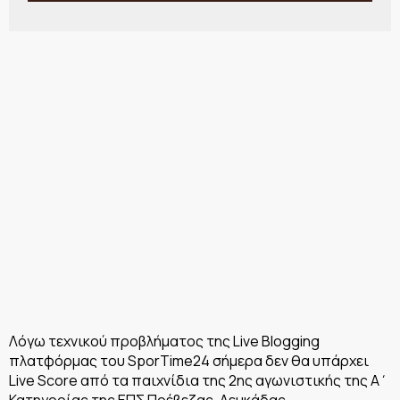
Λόγω τεχνικού προβλήματος της Live Blogging
πλατφόρμας του SporTime24 σήμερα δεν θα υπάρχει
Live Score από τα παιχνίδια της 2ης αγωνιστικής της Α΄
Κατηγορίας της ΕΠΣ Πρέβεζας-Λευκάδας.