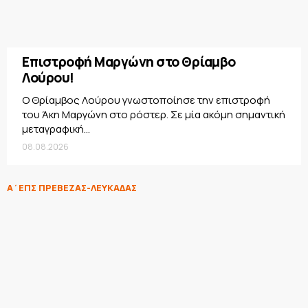
Επιστροφή Μαργώνη στο Θρίαμβο
Λούρου!
Ο Θρίαμβος Λούρου γνωστοποίησε την επιστροφή
του Άκη Μαργώνη στο ρόστερ. Σε μία ακόμη σημαντική
μεταγραφική...
08.08.2026
Α΄ΕΠΣ ΠΡΕΒΕΖΑΣ-ΛΕΥΚΑΔΑΣ