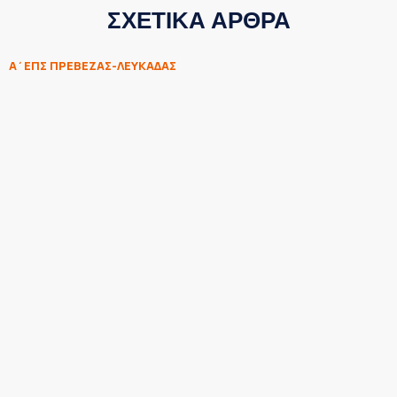
ΣΧΕΤΙΚΑ ΑΡΘΡΑ
Α΄ΕΠΣ ΠΡΕΒΕΖΑΣ-ΛΕΥΚΑΔΑΣ