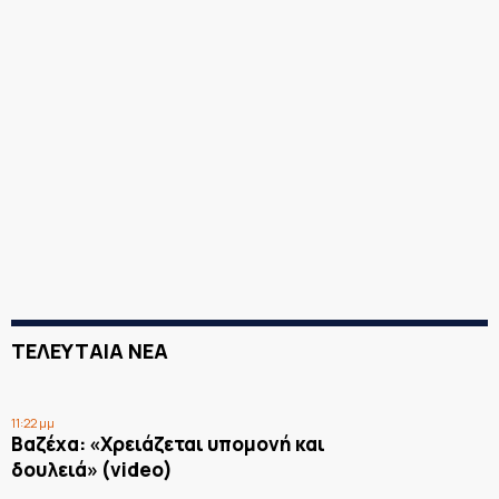
ΤΕΛΕΥΤΑΙΑ ΝΕΑ
11:22 μμ
Βαζέχα: «Χρειάζεται υπομονή και
δουλειά» (video)