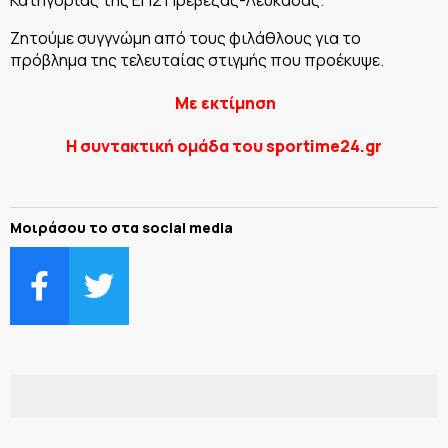
Ζητούμε συγγνώμη από τους φιλάθλους για το
πρόβλημα της τελευταίας στιγμής που προέκυψε.
Με εκτίμηση
Η συντακτική ομάδα του sportime24.gr
Μοιράσου το στα social media