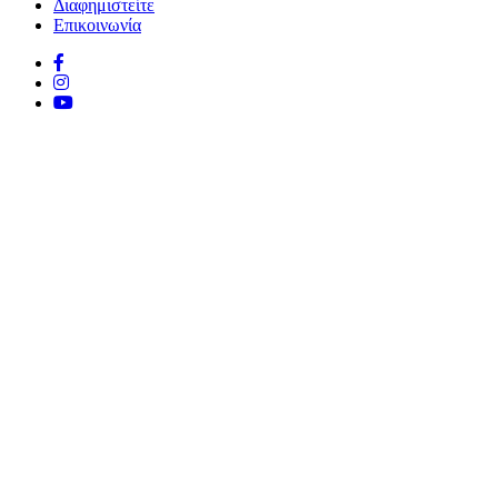
Διαφημιστείτε
Επικοινωνία