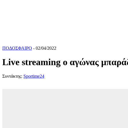
ΠΟΔΟΣΦΑΙΡΟ
- 02/04/2022
Live streaming ο αγώνας μπαρ
Συντάκτης:
Sportime24