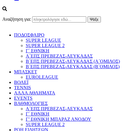
Αναζήτηση για:
ΠΟΔΟΣΦΑΙΡΟ
SUPER LEAGUE
SUPER LEAGUE 2
Γ΄ ΕΘΝΙΚΗ
Α΄ΕΠΣ ΠΡΕΒΕΖΑΣ-ΛΕΥΚΑΔΑΣ
Β΄ΕΠΣ ΠΡΕΒΕΖΑΣ-ΛΕΥΚΑΔΑΣ (Α΄ΟΜΙΛΟΣ)
Β΄ΕΠΣ ΠΡΕΒΕΖΑΣ-ΛΕΥΚΑΔΑΣ (Β΄ΟΜΙΛΟΣ)
ΜΠΑΣΚΕΤ
EUROLEAGUE
ΒΟΛΕΪ
TENNIS
ΑΛΛΑ ΑΘΛΗΜΑΤΑ
EVENTS
ΒΑΘΜΟΛΟΓΙΕΣ
Α΄ΕΠΣ ΠΡΕΒΕΖΑΣ-ΛΕΥΚΑΔΑΣ
Γ΄ ΕΘΝΙΚΗ
Γ’ ΕΘΝΙΚΗ ΜΠΑΡΑΖ ΑΝΟΔΟΥ
SUPER LEAGUE 2
ΡΟΗ ΕΙΔΗΣΕΩΝ