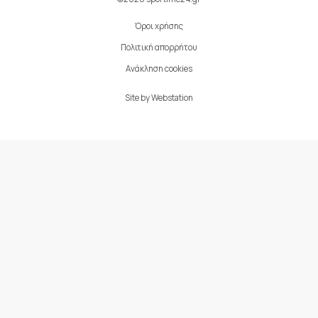
Όροι χρήσης
Πολιτική απορρήτου
Ανάκληση cookies
Site by
Webstation