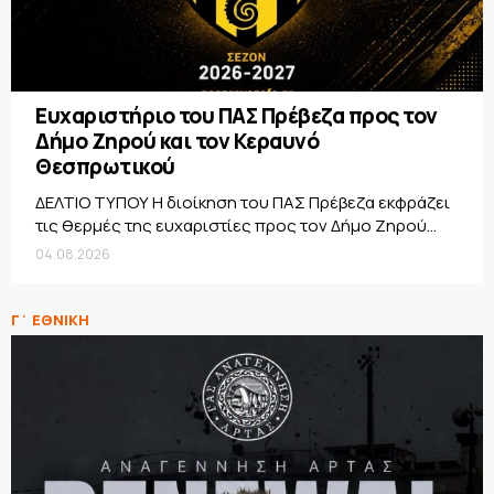
Ευχαριστήριο του ΠΑΣ Πρέβεζα προς τον
Δήμο Ζηρού και τον Κεραυνό
Θεσπρωτικού
ΔΕΛΤΙΟ ΤΥΠΟΥ Η διοίκηση του ΠΑΣ Πρέβεζα εκφράζει
τις θερμές της ευχαριστίες προς τον Δήμο Ζηρού...
04.08.2026
Γ΄ ΕΘΝΙΚΗ