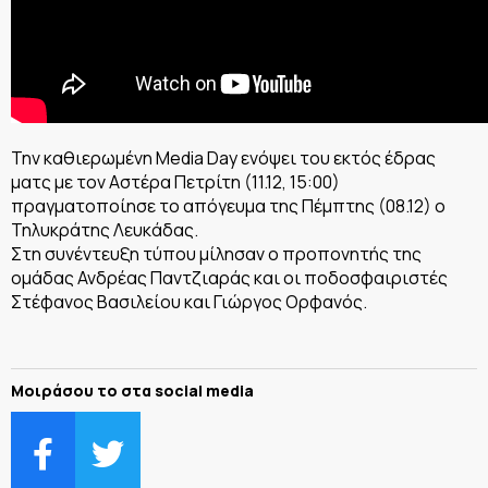
Την καθιερωμένη Media Day ενόψει του εκτός έδρας
ματς με τον Αστέρα Πετρίτη (11.12, 15:00)
πραγματοποίησε το απόγευμα της Πέμπτης (08.12) ο
Τηλυκράτης Λευκάδας.
Στη συνέντευξη τύπου μίλησαν ο προπονητής της
ομάδας Ανδρέας Παντζιαράς και οι ποδοσφαιριστές
Στέφανος Βασιλείου και Γιώργος Ορφανός.
Μοιράσου το στα social media