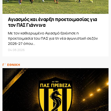
Αγιασμός και έναρξη προετοιμασίας για
τον ΠΑΣ Γιάννινα
Με τον καθιερωμένο Αγιασμό ξεκίνησε η
προετοιμασία του ΠΑΣ για τη νέα αγωνιστική σεζόν
2026-27 όπου...
04.08.2026
Γ΄ ΕΘΝΙΚΗ