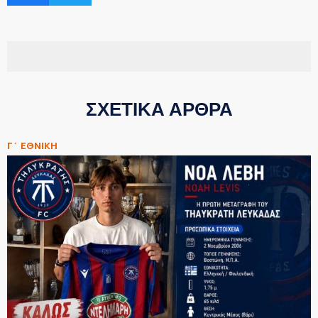
ΣΧΕΤΙΚΑ ΑΡΘΡΑ
Γ΄ ΕΘΝΙΚΗ