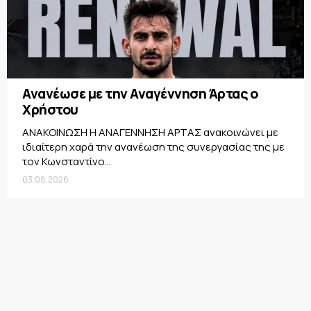
Ανανέωσε με την Αναγέννηση Άρτας ο
Χρήστου
ΑΝΑΚΟΙΝΩΣΗ Η ΑΝΑΓΕΝΝΗΣΗ ΑΡΤΑΣ ανακοινώνει με
ιδιαίτερη χαρά την ανανέωση της συνεργασίας της με
τον Κωνσταντίνο...
03.08.2026