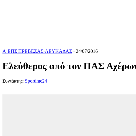
Α΄ΕΠΣ ΠΡΕΒΕΖΑΣ-ΛΕΥΚΑΔΑΣ
- 24/07/2016
Ελεύθερος από τον ΠΑΣ Αχέρω
Συντάκτης:
Sportime24