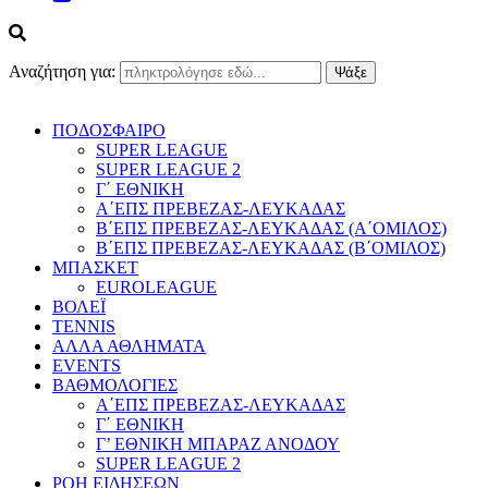
Αναζήτηση για:
ΠΟΔΟΣΦΑΙΡΟ
SUPER LEAGUE
SUPER LEAGUE 2
Γ΄ ΕΘΝΙΚΗ
Α΄ΕΠΣ ΠΡΕΒΕΖΑΣ-ΛΕΥΚΑΔΑΣ
Β΄ΕΠΣ ΠΡΕΒΕΖΑΣ-ΛΕΥΚΑΔΑΣ (Α΄ΟΜΙΛΟΣ)
Β΄ΕΠΣ ΠΡΕΒΕΖΑΣ-ΛΕΥΚΑΔΑΣ (Β΄ΟΜΙΛΟΣ)
ΜΠΑΣΚΕΤ
EUROLEAGUE
ΒΟΛΕΪ
TENNIS
ΑΛΛΑ ΑΘΛΗΜΑΤΑ
EVENTS
ΒΑΘΜΟΛΟΓΙΕΣ
Α΄ΕΠΣ ΠΡΕΒΕΖΑΣ-ΛΕΥΚΑΔΑΣ
Γ΄ ΕΘΝΙΚΗ
Γ’ ΕΘΝΙΚΗ ΜΠΑΡΑΖ ΑΝΟΔΟΥ
SUPER LEAGUE 2
ΡΟΗ ΕΙΔΗΣΕΩΝ