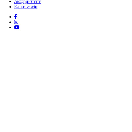
Διαφημιστείτε
Επικοινωνία