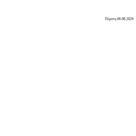
Πέμπτη 06.08.2026