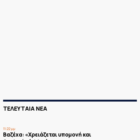
ΤΕΛΕΥΤΑΙΑ ΝΕΑ
11:22 μμ
Βαζέχα: «Χρειάζεται υπομονή και