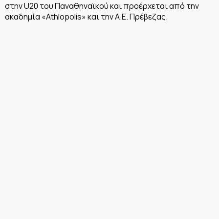
στην U20 του Παναθηναϊκού και προέρχεται από την
ακαδημία «Athlopolis» και την Α.Ε. Πρέβεζας.