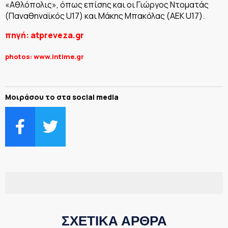
«Αθλόπολις», όπως επίσης και οι Γιώργος Ντοματάς
(Παναθηναϊκός U17) και Μάκης Μπακόλας (ΑΕΚ U17).
πηγή: atpreveza.gr
photos: www.intime.gr
Μοιράσου το στα social media
ΣΧΕΤΙΚΑ ΑΡΘΡΑ