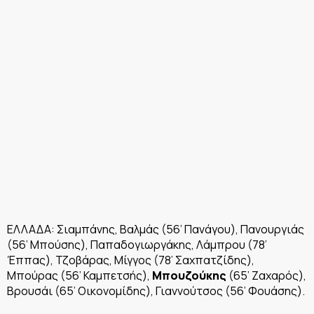
ΕΛΛΑΔΑ: Σιαμπάνης, Βαλμάς (56’ Πανάγου), Πανουργιάς
(56’ Μπούσης), Παπαδογιωργάκης, Λάμπρου (78’
Έππας), Τζοβάρας, Μίγγος (78’ Σαχπατζίδης),
Μπούρας (56’ Καμπετσής),
Μπουζούκης
(65’ Ζαχαρός),
Βρουσάι (65’ Οικονομίδης), Γιαννούτσος (56’ Φουάσης).