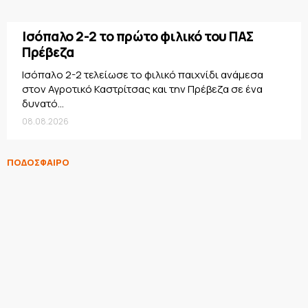
Ισόπαλο 2-2 το πρώτο φιλικό του ΠΑΣ
Πρέβεζα
Ισόπαλο 2-2 τελείωσε το φιλικό παιχνίδι ανάμεσα
στον Αγροτικό Καστρίτσας και την Πρέβεζα σε ένα
δυνατό...
08.08.2026
ΠΟΔΟΣΦΑΙΡΟ