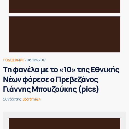
ΠΟΔΟΣΦΑΙΡΟ
- 08/02/2017
Τη φανέλα με το «10» της Εθνικής
Νέων φόρεσε ο Πρεβεζάνος
Γιάννης Μπουζούκης (pics)
Συντάκτης:
Sportime24