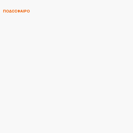
ΠΟΔΟΣΦΑΙΡΟ