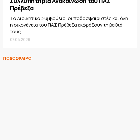
Συλλυπητήρια Ανακοίνωση του ΠΑΣ
Πρέβεζα
Το Διοικητικό Συμβούλιο, οι ποδοσφαιριστές και όλη
η οικογένεια του ΠΑΣ Πρέβεζα εκφράζουν τη βαθιά
τους...
07.08.2026
ΠΟΔΟΣΦΑΙΡΟ