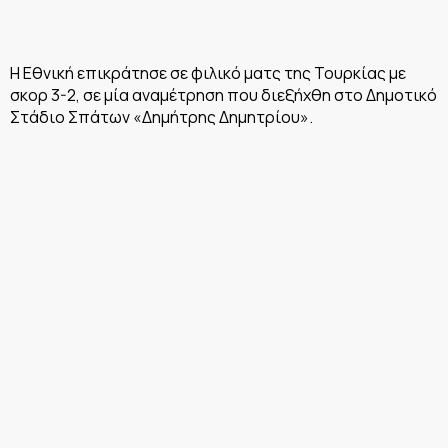
Η Εθνική επικράτησε σε φιλικό ματς της Τουρκίας με
σκορ 3-2, σε μία αναμέτρηση που διεξήχθη στο Δημοτικό
Στάδιο Σπάτων «Δημήτρης Δημητρίου».