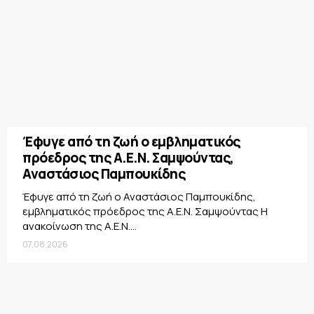
Έφυγε από τη ζωή ο εμβληματικός
πρόεδρος της Α.Ε.Ν. Σαμψούντας,
Αναστάσιος Παμπουκίδης
Έφυγε από τη ζωή ο Αναστάσιος Παμπουκίδης,
εμβληματικός πρόεδρος της Α.Ε.Ν. Σαμψούντας Η
ανακοίνωση της Α.Ε.Ν....
07.08.2026