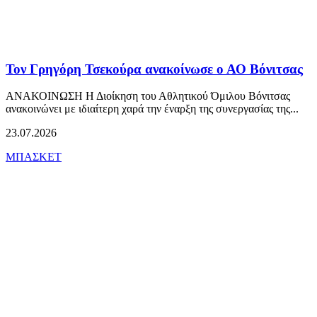
Τον Γρηγόρη Τσεκούρα ανακοίνωσε ο ΑΟ Βόνιτσας
ΑΝΑΚΟΙΝΩΣΗ Η Διοίκηση του Αθλητικού Όμιλου Βόνιτσας
ανακοινώνει με ιδιαίτερη χαρά την έναρξη της συνεργασίας της...
23.07.2026
ΜΠΑΣΚΕΤ