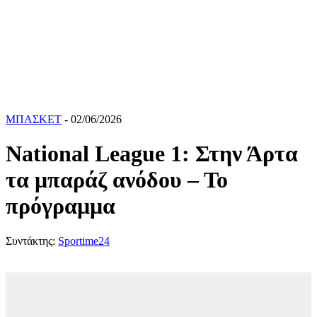
ΜΠΑΣΚΕΤ
- 02/06/2026
National League 1: Στην Άρτα
τα μπαράζ ανόδου – Το
πρόγραμμα
Συντάκτης:
Sportime24