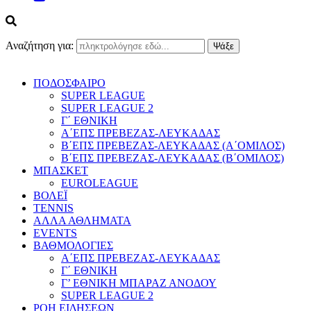
Αναζήτηση για:
ΠΟΔΟΣΦΑΙΡΟ
SUPER LEAGUE
SUPER LEAGUE 2
Γ΄ ΕΘΝΙΚΗ
Α΄ΕΠΣ ΠΡΕΒΕΖΑΣ-ΛΕΥΚΑΔΑΣ
Β΄ΕΠΣ ΠΡΕΒΕΖΑΣ-ΛΕΥΚΑΔΑΣ (Α΄ΟΜΙΛΟΣ)
Β΄ΕΠΣ ΠΡΕΒΕΖΑΣ-ΛΕΥΚΑΔΑΣ (Β΄ΟΜΙΛΟΣ)
ΜΠΑΣΚΕΤ
EUROLEAGUE
ΒΟΛΕΪ
TENNIS
ΑΛΛΑ ΑΘΛΗΜΑΤΑ
EVENTS
ΒΑΘΜΟΛΟΓΙΕΣ
Α΄ΕΠΣ ΠΡΕΒΕΖΑΣ-ΛΕΥΚΑΔΑΣ
Γ΄ ΕΘΝΙΚΗ
Γ’ ΕΘΝΙΚΗ ΜΠΑΡΑΖ ΑΝΟΔΟΥ
SUPER LEAGUE 2
ΡΟΗ ΕΙΔΗΣΕΩΝ