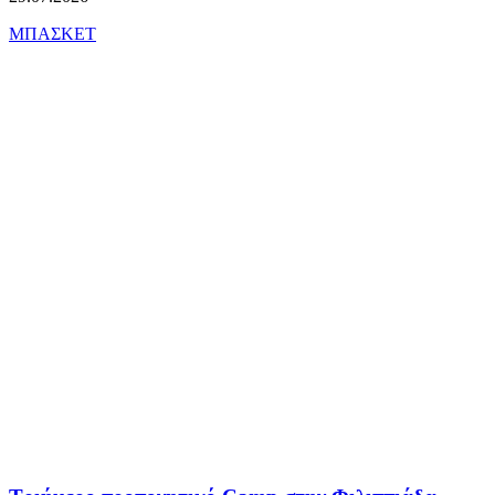
ΜΠΑΣΚΕΤ