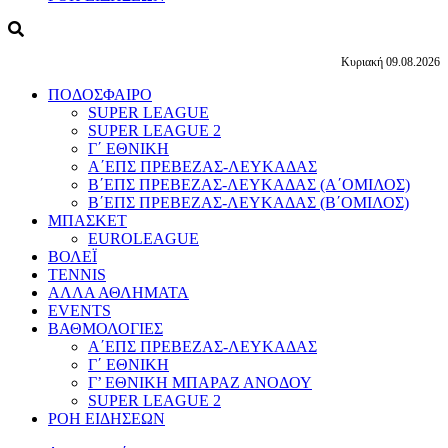
Κυριακή 09.08.2026
ΠΟΔΟΣΦΑΙΡΟ
SUPER LEAGUE
SUPER LEAGUE 2
Γ΄ ΕΘΝΙΚΗ
Α΄ΕΠΣ ΠΡΕΒΕΖΑΣ-ΛΕΥΚΑΔΑΣ
Β΄ΕΠΣ ΠΡΕΒΕΖΑΣ-ΛΕΥΚΑΔΑΣ (Α΄ΟΜΙΛΟΣ)
Β΄ΕΠΣ ΠΡΕΒΕΖΑΣ-ΛΕΥΚΑΔΑΣ (Β΄ΟΜΙΛΟΣ)
ΜΠΑΣΚΕΤ
EUROLEAGUE
ΒΟΛΕΪ
TENNIS
ΑΛΛΑ ΑΘΛΗΜΑΤΑ
EVENTS
ΒΑΘΜΟΛΟΓΙΕΣ
Α΄ΕΠΣ ΠΡΕΒΕΖΑΣ-ΛΕΥΚΑΔΑΣ
Γ΄ ΕΘΝΙΚΗ
Γ’ ΕΘΝΙΚΗ ΜΠΑΡΑΖ ΑΝΟΔΟΥ
SUPER LEAGUE 2
ΡΟΗ ΕΙΔΗΣΕΩΝ