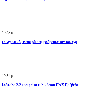
10:43 μμ
Ο Αγροτικός Καστρίτσας βράβευσε τον Βαζέχα
10:34 μμ
Ισόπαλο 2-2 το πρώτο φιλικό του ΠΑΣ Πρέβεζα