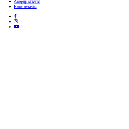
Διαφημιστείτε
Επικοινωνία