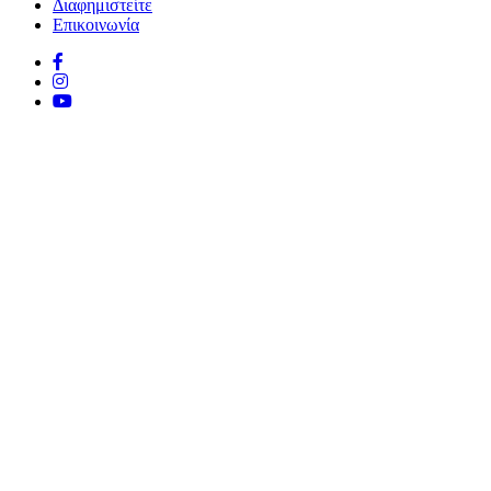
Διαφημιστείτε
Επικοινωνία