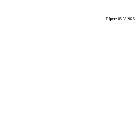
Πέμπτη 06.08.2026