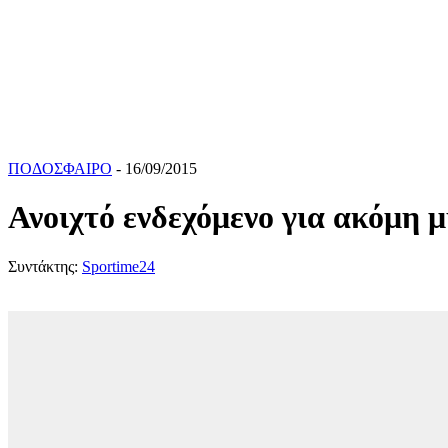
ΠΟΔΟΣΦΑΙΡΟ
- 16/09/2015
Ανοιχτό ενδεχόμενο για ακόμη 
Συντάκτης:
Sportime24