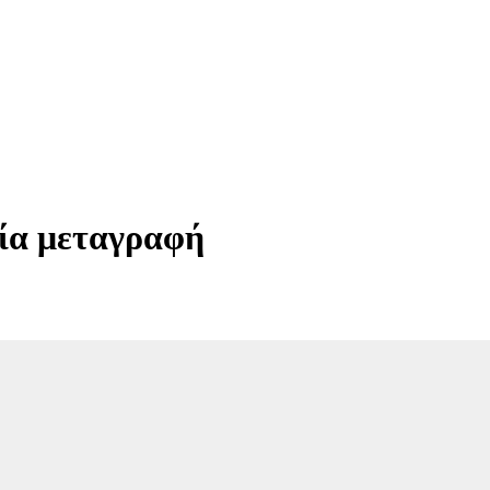
μία μεταγραφή