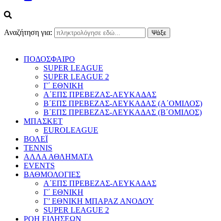
Αναζήτηση για:
ΠΟΔΟΣΦΑΙΡΟ
SUPER LEAGUE
SUPER LEAGUE 2
Γ΄ ΕΘΝΙΚΗ
Α΄ΕΠΣ ΠΡΕΒΕΖΑΣ-ΛΕΥΚΑΔΑΣ
Β΄ΕΠΣ ΠΡΕΒΕΖΑΣ-ΛΕΥΚΑΔΑΣ (Α΄ΟΜΙΛΟΣ)
Β΄ΕΠΣ ΠΡΕΒΕΖΑΣ-ΛΕΥΚΑΔΑΣ (Β΄ΟΜΙΛΟΣ)
ΜΠΑΣΚΕΤ
EUROLEAGUE
ΒΟΛΕΪ
TENNIS
ΑΛΛΑ ΑΘΛΗΜΑΤΑ
EVENTS
ΒΑΘΜΟΛΟΓΙΕΣ
Α΄ΕΠΣ ΠΡΕΒΕΖΑΣ-ΛΕΥΚΑΔΑΣ
Γ΄ ΕΘΝΙΚΗ
Γ’ ΕΘΝΙΚΗ ΜΠΑΡΑΖ ΑΝΟΔΟΥ
SUPER LEAGUE 2
ΡΟΗ ΕΙΔΗΣΕΩΝ