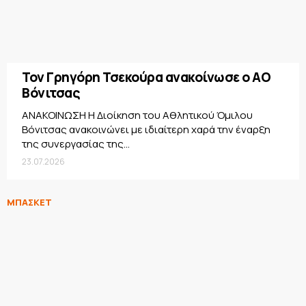
Τον Γρηγόρη Τσεκούρα ανακοίνωσε ο ΑΟ
Βόνιτσας
ΑΝΑΚΟΙΝΩΣΗ Η Διοίκηση του Αθλητικού Όμιλου
Βόνιτσας ανακοινώνει με ιδιαίτερη χαρά την έναρξη
της συνεργασίας της...
23.07.2026
ΜΠΑΣΚΕΤ