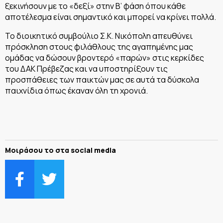
ξεκινήσουν με το «δεξί» στην Β’ φάση όπου κάθε
αποτέλεσμα είναι σημαντικό και μπορεί να κρίνει πολλά.
Το διοικητικό συμβούλιο Σ.Κ. Νικόπολη απευθύνει
πρόσκληση στους φιλάθλους της αγαπημένης μας
ομάδας να δώσουν βροντερό «παρών» στις κερκίδες
του ΔΑΚ Πρέβεζας και να υποστηρίξουν τις
προσπάθειες των παικτών μας σε αυτά τα δύσκολα
παιχνίδια όπως έκαναν όλη τη χρονιά.
Μοιράσου το στα social media