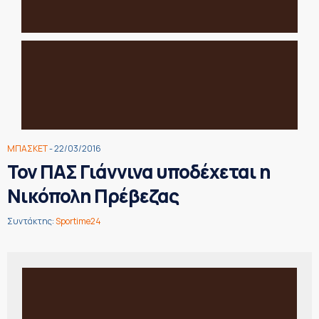
ΜΠΑΣΚΕΤ
- 22/03/2016
Τον ΠΑΣ Γιάννινα υποδέχεται η
Νικόπολη Πρέβεζας
Συντάκτης:
Sportime24