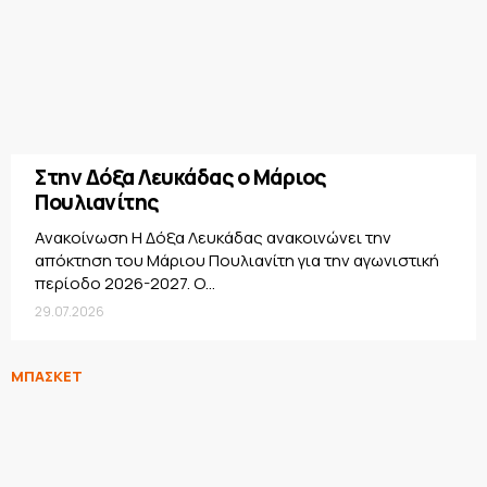
Στην Δόξα Λευκάδας ο Μάριος
Πουλιανίτης
Ανακοίνωση Η Δόξα Λευκάδας ανακοινώνει την
απόκτηση του Μάριου Πουλιανίτη για την αγωνιστική
περίοδο 2026-2027. Ο...
29.07.2026
ΜΠΑΣΚΕΤ