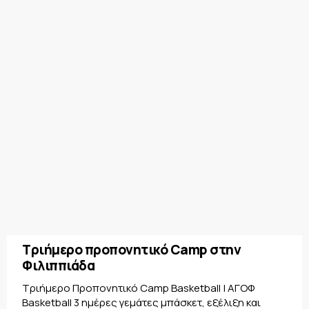
Τριήμερο προπονητικό Camp στην
Φιλιππιάδα
Τριήμερο Προπονητικό Camp Basketball | ΑΓΟΦ
Basketball 3 ημέρες γεμάτες μπάσκετ, εξέλιξη και