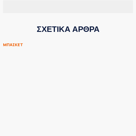
ΣΧΕΤΙΚΑ ΑΡΘΡΑ
ΜΠΑΣΚΕΤ