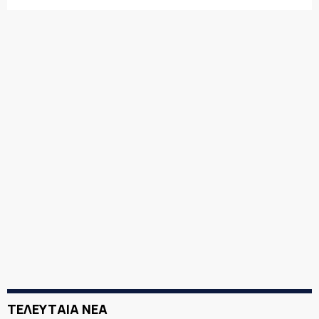
ΤΕΛΕΥΤΑΙΑ ΝΕΑ